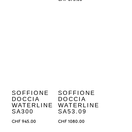
SOFFIONE
SOFFIONE
DOCCIA
DOCCIA
WATERLINE
WATERLINE
SA300
SA53.09
CHF
945.00
CHF
1080.00