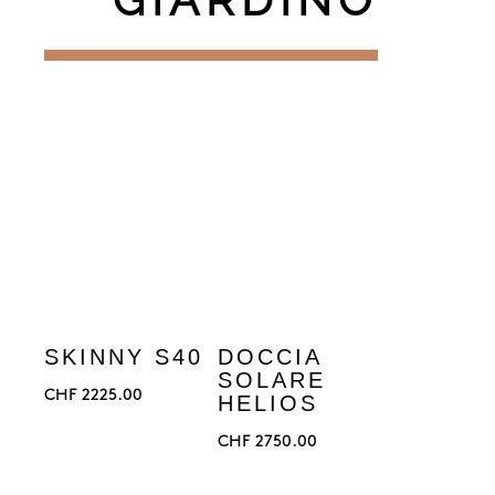
SKINNY S40
DOCCIA
SOLARE
CHF
2225.00
HELIOS
CHF
2750.00