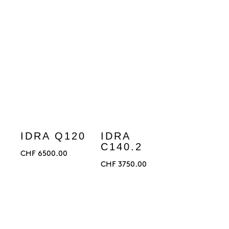
IDRA Q120
IDRA
C140.2
CHF
6500.00
CHF
3750.00