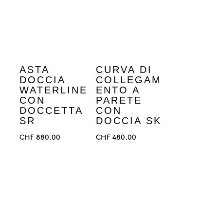
ASTA
CURVA DI
DOCCIA
COLLEGAM
WATERLINE
ENTO A
CON
PARETE
DOCCETTA
CON
SR
DOCCIA SK
CHF
880.00
CHF
480.00