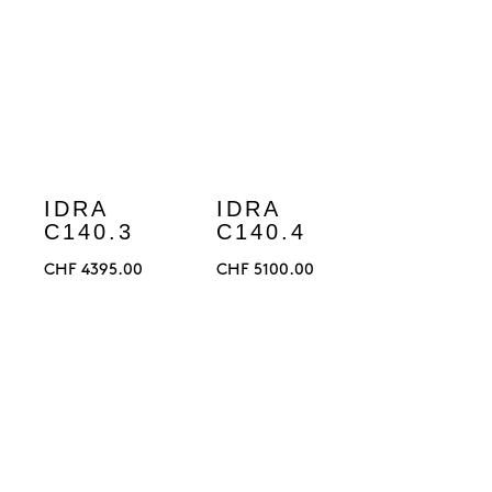
IDRA
IDRA
C140.3
C140.4
CHF
4395.00
CHF
5100.00