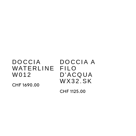
DOCCIA
DOCCIA A
WATERLINE
FILO
W012
D'ACQUA
WX32.SK
CHF
1690.00
CHF
1125.00