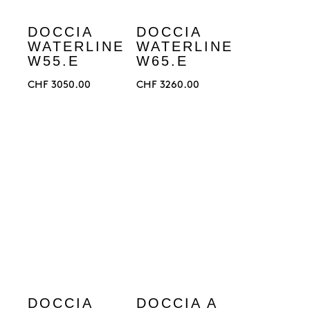
DOCCIA
DOCCIA
WATERLINE
WATERLINE
W55.E
W65.E
CHF
3050.00
CHF
3260.00
DOCCIA
DOCCIA A