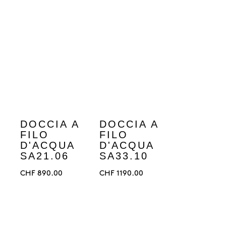
DOCCIA A
DOCCIA A
FILO
FILO
D'ACQUA
D'ACQUA
SA21.06
SA33.10
CHF
890.00
CHF
1190.00