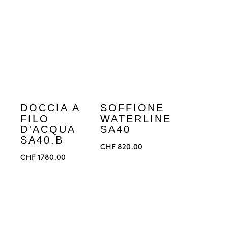
DOCCIA A
SOFFIONE
FILO
WATERLINE
D'ACQUA
SA40
SA40.B
CHF
820.00
CHF
1780.00