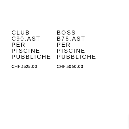
CLUB
BOSS
C90.AST
B76.AST
PER
PER
PISCINE
PISCINE
PUBBLICHE
PUBBLICHE
CHF
3325.00
CHF
3060.00