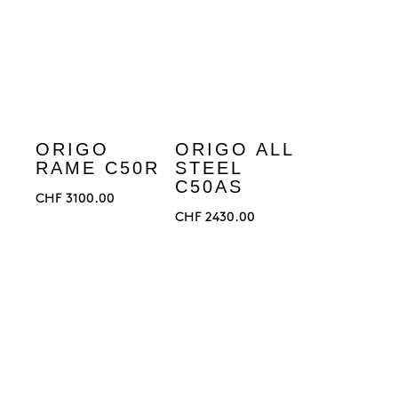
ORIGO
ORIGO ALL
RAME C50R
STEEL
C50AS
CHF
3100.00
CHF
2430.00