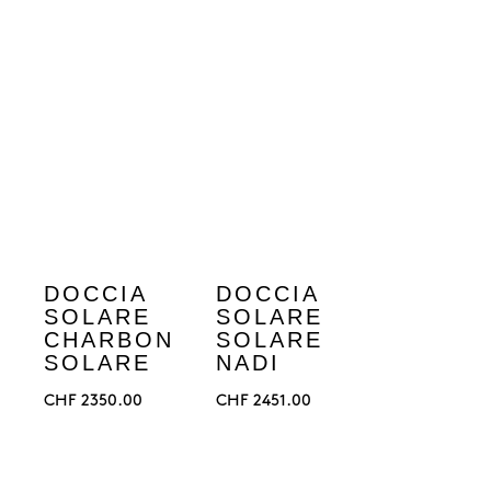
DOCCIA
DOCCIA
SOLARE
SOLARE
CHARBON
SOLARE
SOLARE
NADI
CHF
2350.00
CHF
2451.00