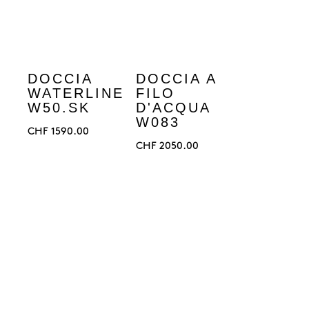
DOCCIA
DOCCIA A
WATERLINE
FILO
W50.SK
D'ACQUA
W083
CHF
1590.00
CHF
2050.00