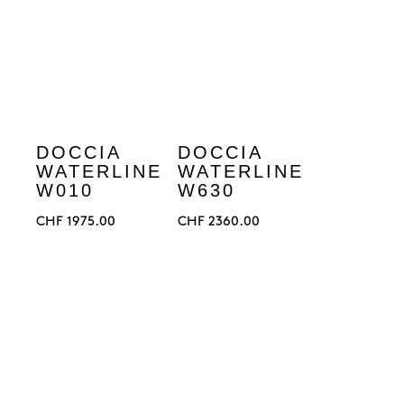
DOCCIA
DOCCIA
WATERLINE
WATERLINE
W010
W630
CHF
1975.00
CHF
2360.00