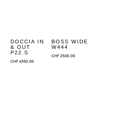
DOCCIA IN
BOSS WIDE
& OUT
W444
P22.S
CHF
2500.00
CHF
4350.00