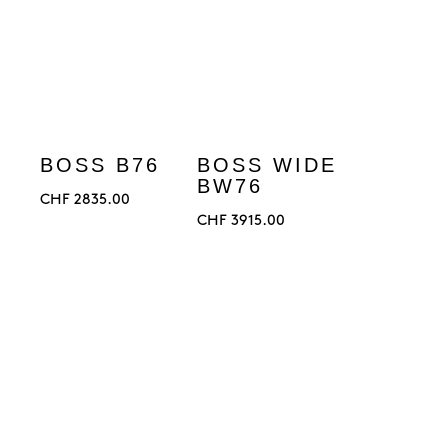
BOSS B76
BOSS WIDE
BW76
CHF
2835.00
CHF
3915.00