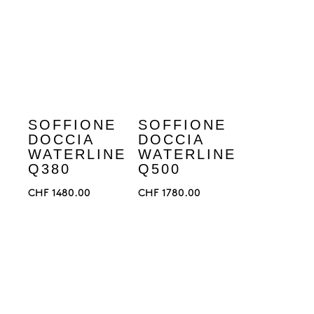
SOFFIONE
SOFFIONE
DOCCIA
DOCCIA
WATERLINE
WATERLINE
Q380
Q500
CHF
1480.00
CHF
1780.00