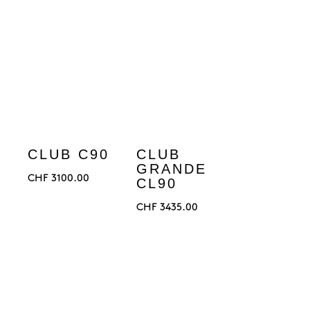
CLUB C90
CLUB
GRANDE
CHF
3100.00
CL90
CHF
3435.00