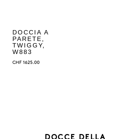
DOCCIA A
PARETE,
TWIGGY,
W883
CHF
1625.00
DOCCE DELLA