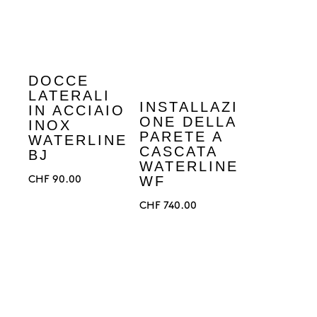
DOCCE
LATERALI
INSTALLAZI
IN ACCIAIO
ONE DELLA
INOX
PARETE A
WATERLINE
CASCATA
BJ
WATERLINE
WF
CHF
90.00
CHF
740.00