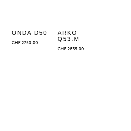
ONDA D50
ARKO
Q53.M
CHF
2750.00
CHF
2835.00