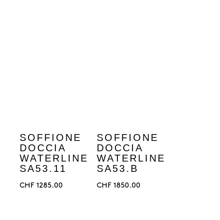
SOFFIONE
SOFFIONE
DOCCIA
DOCCIA
WATERLINE
WATERLINE
SA53.11
SA53.B
CHF
1285.00
CHF
1850.00