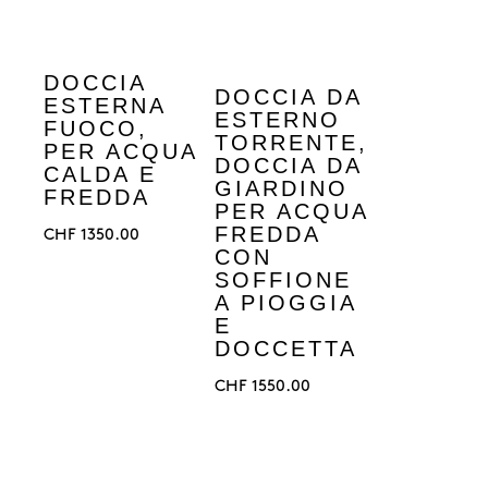
DOCCIA
DOCCIA DA
ESTERNA
ESTERNO
FUOCO,
TORRENTE,
PER ACQUA
DOCCIA DA
CALDA E
GIARDINO
FREDDA
PER ACQUA
FREDDA
CHF
1350.00
CON
SOFFIONE
A PIOGGIA
E
DOCCETTA
CHF
1550.00