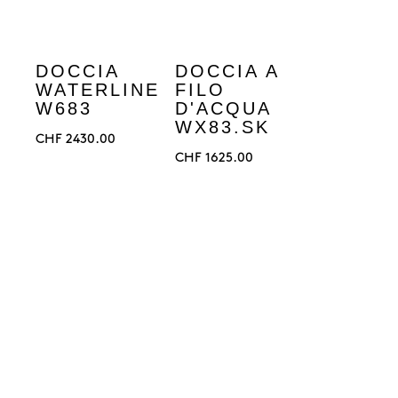
DOCCIA
DOCCIA A
WATERLINE
FILO
W683
D'ACQUA
WX83.SK
CHF
2430.00
CHF
1625.00