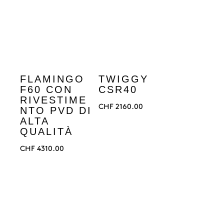
FLAMINGO
TWIGGY
F60 CON
CSR40
RIVESTIME
CHF
2160.00
NTO PVD DI
ALTA
QUALITÀ
CHF
4310.00