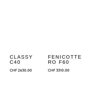
CLASSY
FENICOTTE
C40
RO F60
CHF
2630.00
CHF
3310.00