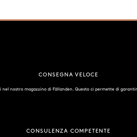
CONSEGNA VELOCE
i nel nostro magazzino di Fällanden. Questo ci permette di garantir
CONSULENZA COMPETENTE