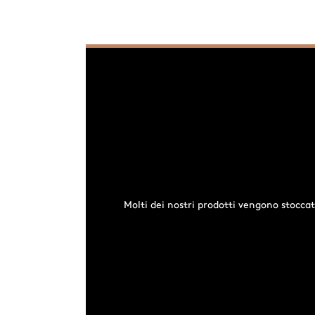
Molti dei nostri prodotti vengono stoccat