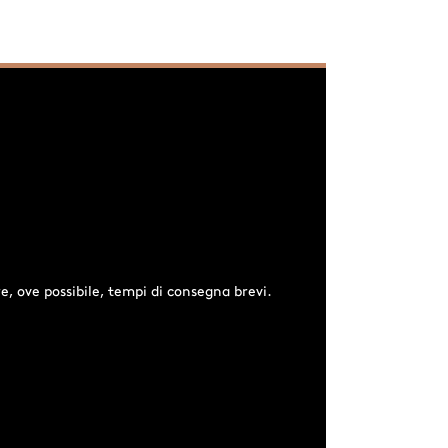
e, ove possibile, tempi di consegna brevi.