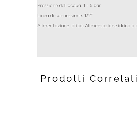
Pressione dell'acqua: 1 - 5 bar
Linea di connessione: 1/2″
Alimentazione idrica: Alimentazione idrica a
Prodotti Correlat