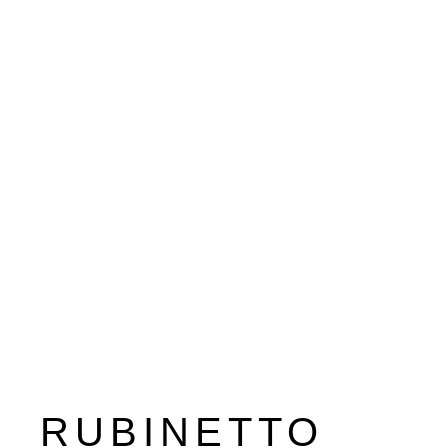
RUBINETTO