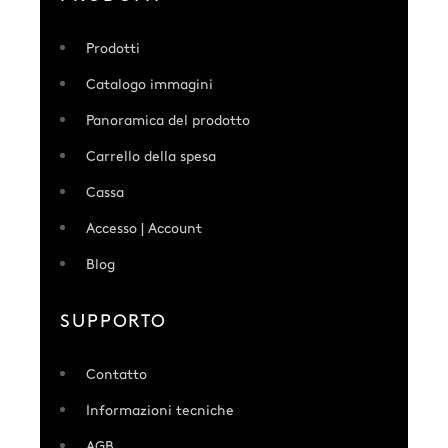
Prodotti
Catalogo immagini
Panoramica del prodotto
Carrello della spesa
Cassa
Accesso | Account
Blog
SUPPORTO
Contatto
Informazioni tecniche
AGB