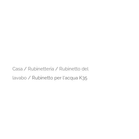
Casa
/
Rubinetteria
/
Rubinetto del
lavabo
/ Rubinetto per l'acqua K35