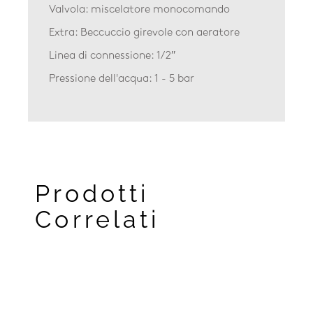
Valvola: miscelatore monocomando
Extra: Beccuccio girevole con aeratore
Linea di connessione: 1/2″
Pressione dell'acqua: 1 - 5 bar
Prodotti
Correlati