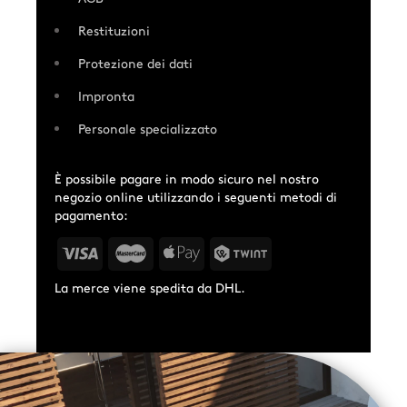
Restituzioni
Protezione dei dati
Impronta
Personale specializzato
È possibile pagare in modo sicuro nel nostro
negozio online utilizzando i seguenti metodi di
pagamento:
La merce viene spedita da DHL.