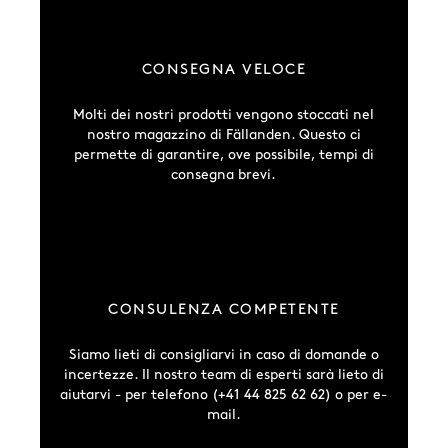
CONSEGNA VELOCE
Molti dei nostri prodotti vengono stoccati nel
nostro magazzino di Fällanden. Questo ci
permette di garantire, ove possibile, tempi di
consegna brevi.
CONSULENZA COMPETENTE
Siamo lieti di consigliarvi in caso di domande o
incertezze. Il nostro team di esperti sarà lieto di
aiutarvi - per telefono (+41 44 825 62 62) o per e-
mail.