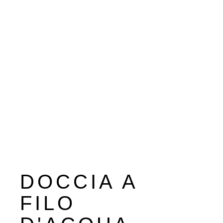
DOCCIA A
FILO