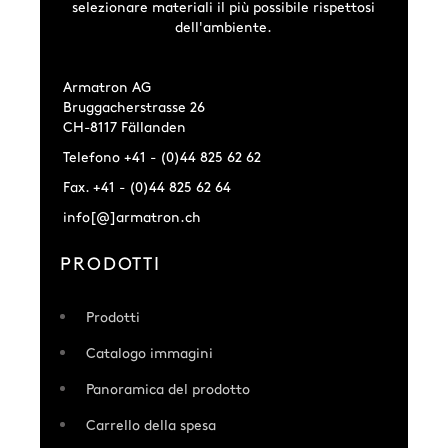
selezionare materiali il più possibile rispettosi
dell'ambiente.
Armatron AG
Bruggacherstrasse 26
CH-8117 Fällanden
Telefono +41 - (0)44 825 62 62
Fax. +41 - (0)44 825 62 64
info[@]armatron.ch
PRODOTTI
Prodotti
Catalogo immagini
Panoramica del prodotto
Carrello della spesa