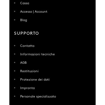
Cassa
Accesso | Account
Blog
SUPPORTO
Contatto
Informazioni tecniche
AGB
Restituzioni
Protezione dei dati
Impronta
Personale specializzato