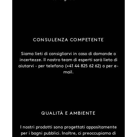
CONSULENZA COMPETENTE
Siamo lieti di consigliarvi in caso di domande o
incertezze. Il nostro team di esperti sarà lieto di
aiutarvi - per telefono (+41 44 825 62 62) o per e-
mail.
QUALITÀ E AMBIENTE
I nostri prodotti sono progettati appositamente
per i bagni pubblici. Inoltre, ci preoccupiamo di