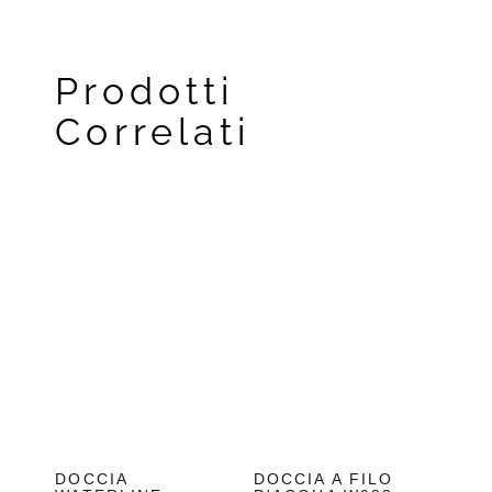
Prodotti
Correlati
DOCCIA
DOCCIA A FILO