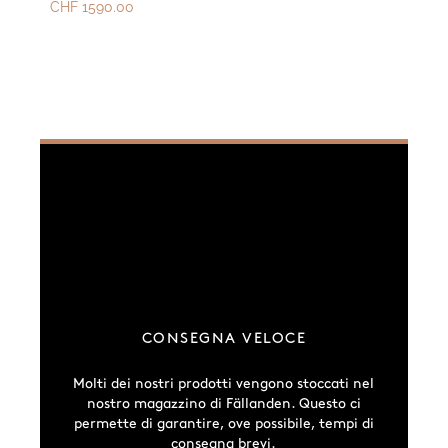
CHF
1590.00
CONSEGNA VELOCE
Molti dei nostri prodotti vengono stoccati nel
nostro magazzino di Fällanden. Questo ci
permette di garantire, ove possibile, tempi di
consegna brevi.