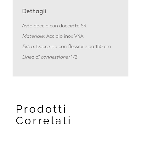
Dettagli
Asta doccia con doccetta SR
Materiale:
Acciaio inox V4A
Extra:
Doccetta con flessibile da 150 cm
Linea di connessione:
1/2″
Prodotti
Correlati