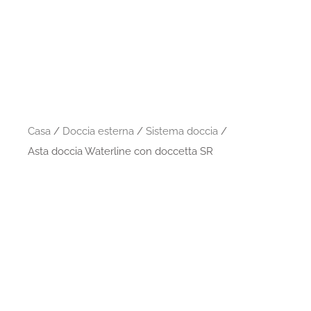
Casa
/
Doccia esterna
/
Sistema doccia
/
Asta doccia Waterline con doccetta SR