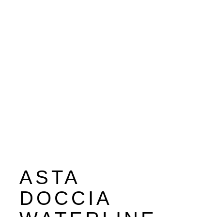
ASTA
DOCCIA