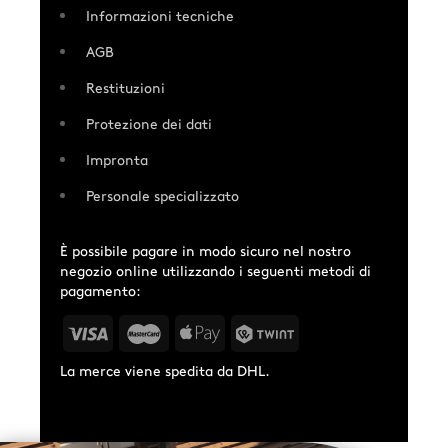
Informazioni tecniche
AGB
Restituzioni
Protezione dei dati
Impronta
Personale specializzato
È possibile pagare in modo sicuro nel nostro
negozio online utilizzando i seguenti metodi di
pagamento:
La merce viene spedita da DHL.