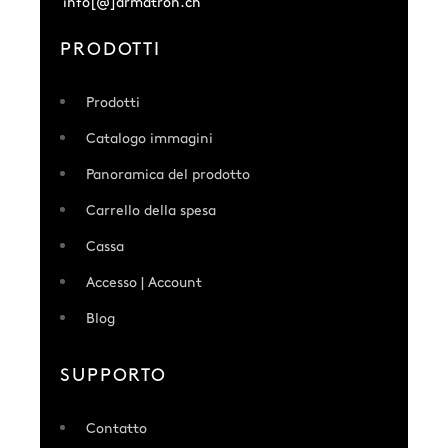
info[@]armatron.ch
PRODOTTI
Prodotti
Catalogo immagini
Panoramica del prodotto
Carrello della spesa
Cassa
Accesso | Account
Blog
SUPPORTO
Contatto