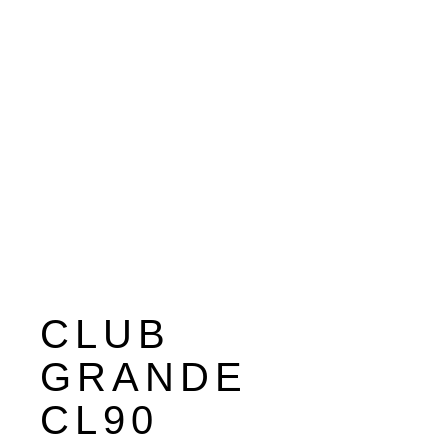
CLUB
GRANDE
CL90