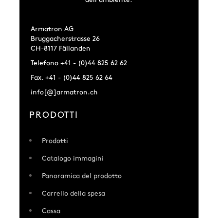
Armatron AG
Bruggacherstrasse 26
CH-8117 Fällanden
Telefono +41 - (0)44 825 62 62
Fax. +41 - (0)44 825 62 64
info[@]armatron.ch
PRODOTTI
Prodotti
Catalogo immagini
Panoramica del prodotto
Carrello della spesa
Cassa