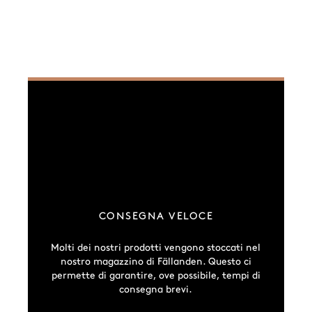
CONSEGNA VELOCE
Molti dei nostri prodotti vengono stoccati nel
nostro magazzino di Fällanden. Questo ci
permette di garantire, ove possibile, tempi di
consegna brevi.