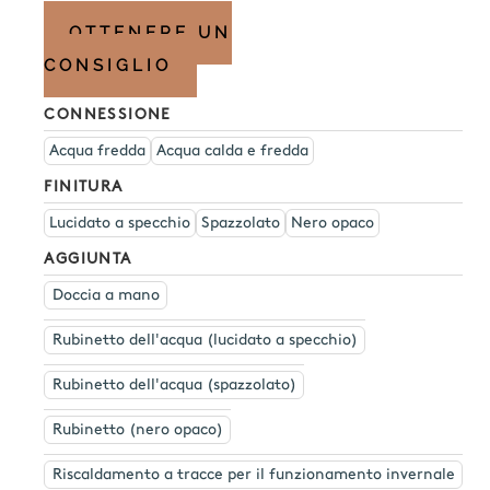
OTTENERE UN
CONSIGLIO
CONNESSIONE
Acqua fredda
Acqua calda e fredda
FINITURA
Lucidato a specchio
Spazzolato
Nero opaco
AGGIUNTA
Doccia a mano
Rubinetto dell'acqua (lucidato a specchio)
Rubinetto dell'acqua (spazzolato)
Rubinetto (nero opaco)
Riscaldamento a tracce per il funzionamento invernale