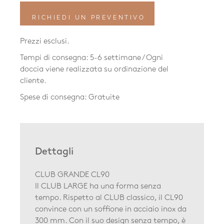
RICHIEDI UN PREVENTIVO
Prezzi esclusi.
Tempi di consegna: 5-6 settimane / Ogni
doccia viene realizzata su ordinazione del
cliente.
Spese di consegna: Gratuite
Dettagli
CLUB GRANDE CL90
Il CLUB LARGE ha una forma senza
tempo. Rispetto al CLUB classico, il CL90
convince con un soffione in acciaio inox da
300 mm. Con il suo design senza tempo, è