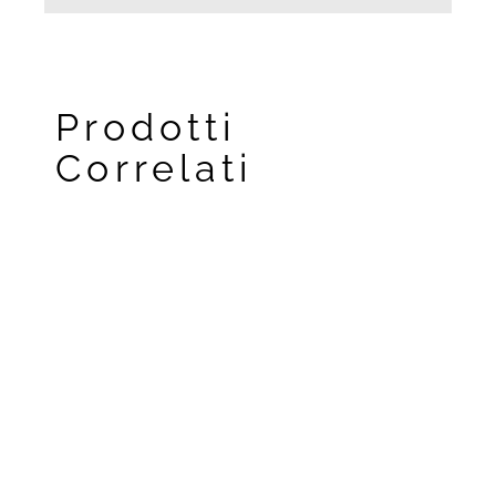
Prodotti
Correlati