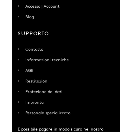
Accesso | Account
Blog
SUPPORTO
Contatto
Informazioni tecniche
AGB
Restituzioni
Protezione dei dati
Impronta
Personale specializzato
È possibile pagare in modo sicuro nel nostro