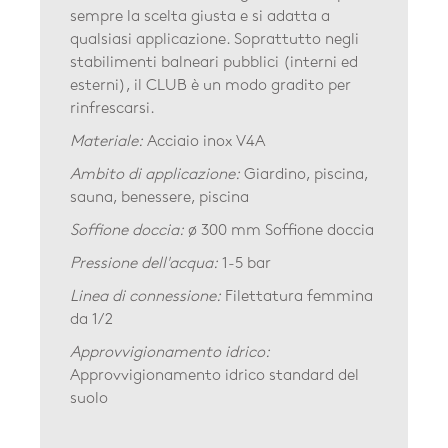
sempre la scelta giusta e si adatta a
qualsiasi applicazione. Soprattutto negli
stabilimenti balneari pubblici (interni ed
esterni), il CLUB è un modo gradito per
rinfrescarsi.
Materiale:
Acciaio inox V4A
Ambito di applicazione:
Giardino, piscina,
sauna, benessere, piscina
Soffione doccia:
ø 300 mm Soffione doccia
Pressione dell'acqua:
1-5 bar
Linea di connessione:
Filettatura femmina
da 1/2
Approvvigionamento idrico:
Approvvigionamento idrico standard del
suolo