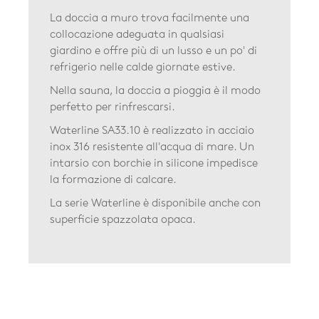
La doccia a muro trova facilmente una
collocazione adeguata in qualsiasi
giardino e offre più di un lusso e un po' di
refrigerio nelle calde giornate estive.
Nella sauna, la doccia a pioggia è il modo
perfetto per rinfrescarsi.
Waterline SA33.10 è realizzato in acciaio
inox 316 resistente all'acqua di mare. Un
intarsio con borchie in silicone impedisce
la formazione di calcare.
La serie Waterline è disponibile anche con
superficie spazzolata opaca.