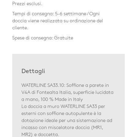
Prezzi esclusi.
Tempi di consegna: 5-6 settimane / Ogni
doccia viene realizzata su ordinazione del
cliente.
Spese di consegna: Gratuite
Dettagli
WATERLINE SA33.10: Soffione a parete in
V4A di Fontealta Italia, superficie lucidata
a mano, 100 % Made in Italy
La doccia a muro WATERLINE SA33 per
esterni con soffione autopulente è la
dotazione ideale per una sistemazione ad
incasso con miscelatore doccia (MR1,
MR2) e doccetta.