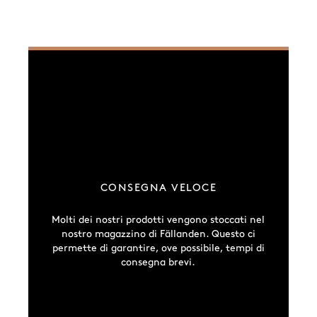
CONSEGNA VELOCE
Molti dei nostri prodotti vengono stoccati nel
nostro magazzino di Fällanden. Questo ci
permette di garantire, ove possibile, tempi di
consegna brevi.