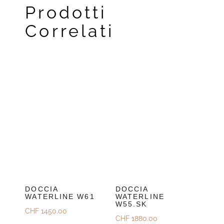
Prodotti
Correlati
DOCCIA
DOCCIA
WATERLINE W61
WATERLINE
W55.SK
CHF
1450.00
CHF
1880.00