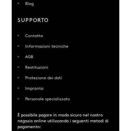
Blog
SUPPORTO
Contatto
Informazioni tecniche
AGB
Restituzioni
Protezione dei dati
Impronta
Personale specializzato
È possibile pagare in modo sicuro nel nostro
negozio online utilizzando i seguenti metodi di
pagamento: