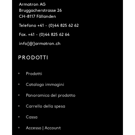
Armatron AG
Bruggacherstrasse 26
CH-8117 Fällanden
Telefono +41 - (0)44 825 62 62
Fax. +41 - (0)44 825 62 64
info[@]armatron.ch
PRODOTTI
Prodotti
Catalogo immagini
Panoramica del prodotto
Carrello della spesa
Cassa
Accesso | Account