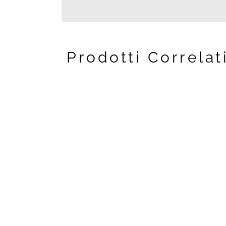
Prodotti Correlat