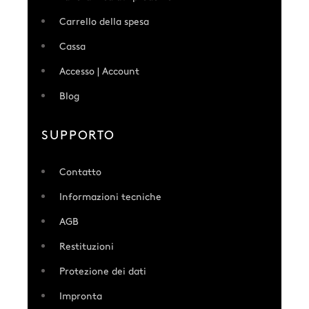
Carrello della spesa
Cassa
Accesso | Account
Blog
SUPPORTO
Contatto
Informazioni tecniche
AGB
Restituzioni
Protezione dei dati
Impronta