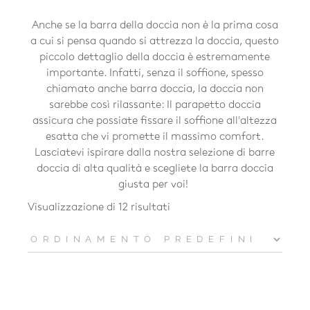
Anche se la barra della doccia non è la prima cosa
a cui si pensa quando si attrezza la doccia, questo
piccolo dettaglio della doccia è estremamente
importante. Infatti, senza il soffione, spesso
chiamato anche barra doccia, la doccia non
sarebbe così rilassante: Il parapetto doccia
assicura che possiate fissare il soffione all'altezza
esatta che vi promette il massimo comfort.
Lasciatevi ispirare dalla nostra selezione di barre
doccia di alta qualità e scegliete la barra doccia
giusta per voi!
Visualizzazione di 12 risultati