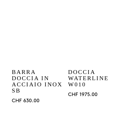
BARRA
DOCCIA
DOCCIA IN
WATERLINE
ACCIAIO INOX
W010
SB
CHF
1975.00
CHF
630.00