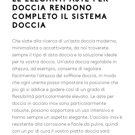
DOCCIA RENDONO
COMPLETO IL SISTEMA
DOCCIA
Che siate alla ricerca di un'asta doccia moderna,
minimalista o accattivante, da noi troverete
sempre il tipo di asta doccia e la soluzione ideale
per la vostra doccia. Un'asta doccia regolabile in
altezza, ad esempio, consente di regolare
facilmente l'altezza del soffione doccia, in modo
che ogni utente possa impostare la posizione che
più gli si addice e godere così di un grado di
flessibilità particolarmente elevato. Le aste per
doccia in acciaio inox sono particolarmente
robuste, possono sopportare un uso intensivo e
hanno sempre un aspetto elegante. L'acciaio inox è
resistente alla corrosione e facile da pulire, quindi
con un po' di cura il vostro piatto doccia sarà