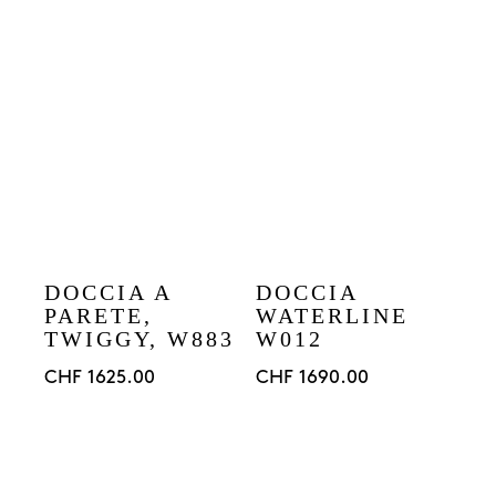
DOCCIA A
DOCCIA
PARETE,
WATERLINE
TWIGGY, W883
W012
CHF
1625.00
CHF
1690.00