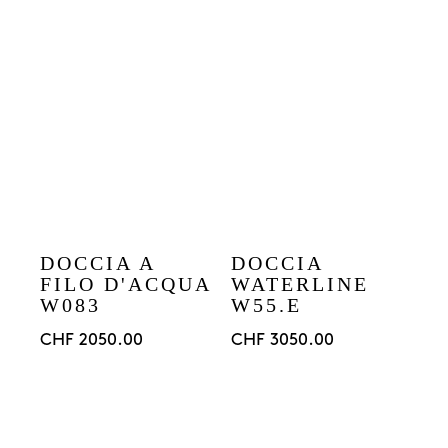
DOCCIA A
DOCCIA
FILO D'ACQUA
WATERLINE
W083
W55.E
CHF
2050.00
CHF
3050.00