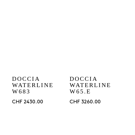
DOCCIA
DOCCIA
WATERLINE
WATERLINE
W683
W65.E
CHF
2430.00
CHF
3260.00