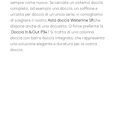
sempre come nuovo. Se cercate un sistema doccia
completo, ad esempio una doccia, un soffione e
un'asta per doccia di un'unica serie, vi consigliamo
di scegliere il nostro
Asta doccia Waterline SR
che
dispone anche di una doccetta. O forse preferite la
Doccia In & Out P34
? Si tratta di una colonna
doccia con barra doccia integrata, che rappresenta
una soluzione elegante e duratura per la vostra
doccia.