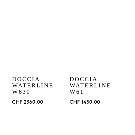
DOCCIA
DOCCIA
WATERLINE
WATERLINE
W630
W61
CHF
2360.00
CHF
1450.00