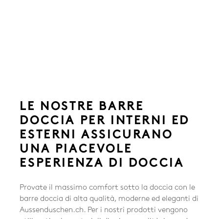
LE NOSTRE BARRE
DOCCIA PER INTERNI ED
ESTERNI ASSICURANO
UNA PIACEVOLE
ESPERIENZA DI DOCCIA
Provate il massimo comfort sotto la doccia con le
barre doccia di alta qualità, moderne ed eleganti di
Aussenduschen.ch. Per i nostri prodotti vengono