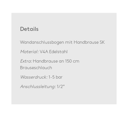
Details
Wandanschlussbogen mit Handbrause SK
Material:
V4A Edelstahl
Extra:
Handbrause an 150 cm
Brauseschlauch
Wasserdruck:
1-5 bar
Anschlussleitung:
1/2″