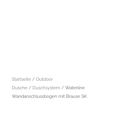
Startseite
/
Outdoor
Dusche
/
Duschsystem
/ Waterline
Wandanschlussbogen mit Brause SK