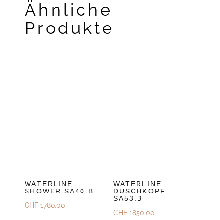
Ähnliche
Produkte
WATERLINE
WATERLINE
SHOWER SA40.B
DUSCHKOPF
SA53.B
CHF
1780.00
CHF
1850.00