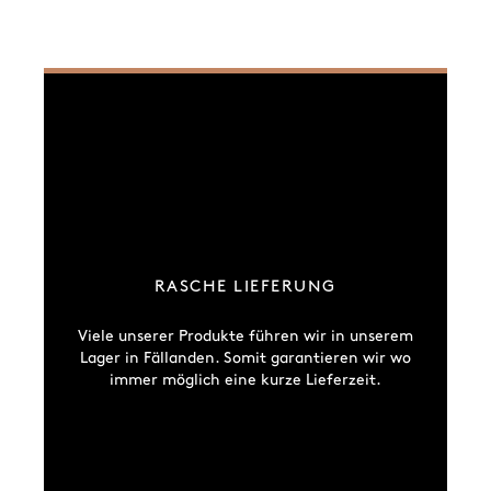
RASCHE LIEFERUNG
Viele unserer Produkte führen wir in unserem
Lager in Fällanden. Somit garantieren wir wo
immer möglich eine kurze Lieferzeit.