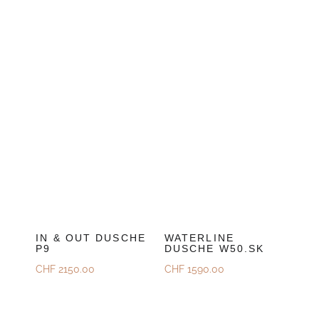
IN & OUT DUSCHE
WATERLINE
P9
DUSCHE W50.SK
CHF
2150.00
CHF
1590.00