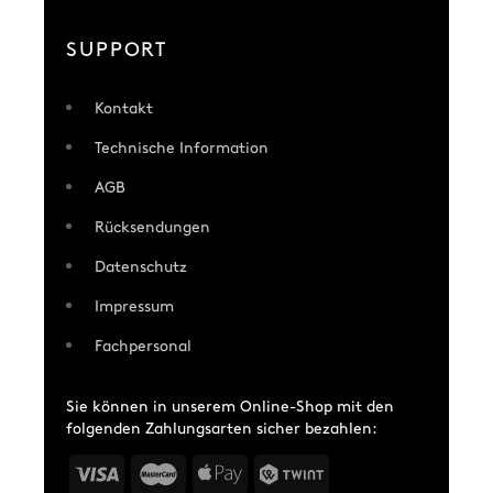
SUPPORT
Kontakt
Technische Information
AGB
Rücksendungen
Datenschutz
Impressum
Fachpersonal
Sie können in unserem Online-Shop mit den
folgenden Zahlungsarten sicher bezahlen: