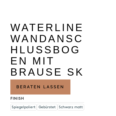
WATERLINE
WANDANSC
HLUSSBOG
EN MIT
BRAUSE SK
BERATEN LASSEN
FINISH
Spiegelpoliert
Gebürstet
Schwarz matt