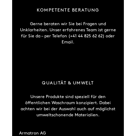
KOMPETENTE BERATUNG
Gerne beraten wir Sie bei Fragen und
Unklarheiten. Unser erfahrenes Team ist gerne
für Sie da – per Telefon (+41 44 825 62 62) oder
Email.
QUALITÄT & UMWELT
Unsere Produkte sind speziell für den
öffentlichen Waschraum konzipiert. Dabei
achten wir bei der Auswahl auch auf möglichst
umweltschonende Materialien.
Armatron AG