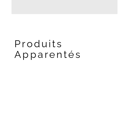
Produits
Apparentés