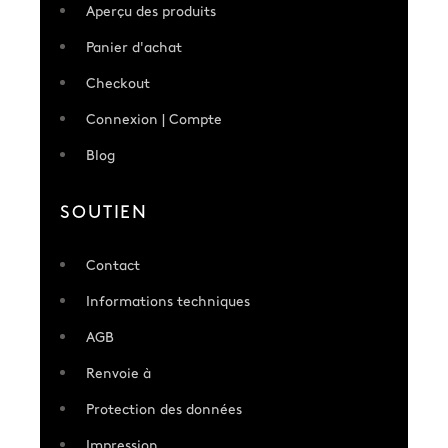
Aperçu des produits
Panier d'achat
Checkout
Connexion | Compte
Blog
SOUTIEN
Contact
Informations techniques
AGB
Renvoie à
Protection des données
Impression