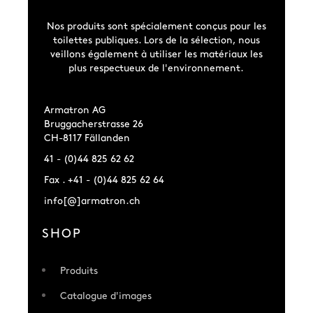
Nos produits sont spécialement conçus pour les
toilettes publiques. Lors de la sélection, nous
veillons également à utiliser les matériaux les
plus respectueux de l'environnement.
Armatron AG
Bruggacherstrasse 26
CH-8117 Fällanden
41 - (0)44 825 62 62
Fax . +41 - (0)44 825 62 64
info[@]armatron.ch
SHOP
Produits
Catalogue d'images