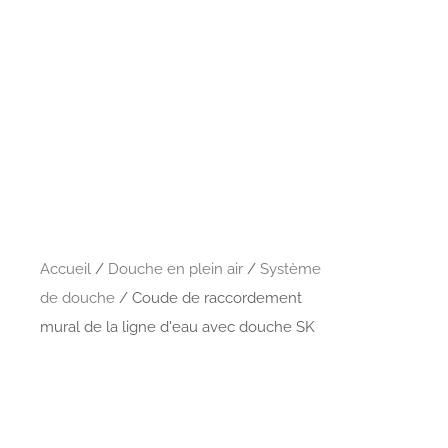
Accueil
/
Douche en plein air
/
Système
de douche
/ Coude de raccordement
mural de la ligne d'eau avec douche SK