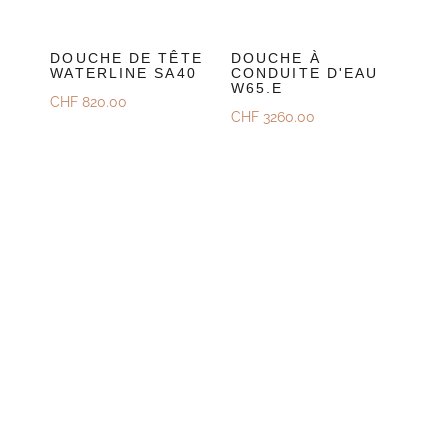
DOUCHE DE TÊTE
DOUCHE À
WATERLINE SA40
CONDUITE D'EAU
W65.E
CHF
820.00
CHF
3260.00