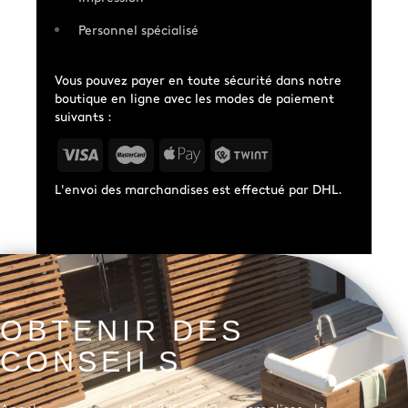
Personnel spécialisé
Vous pouvez payer en toute sécurité dans notre
boutique en ligne avec les modes de paiement
suivants :
L'envoi des marchandises est effectué par DHL.
OBTENIR DES
CONSEILS