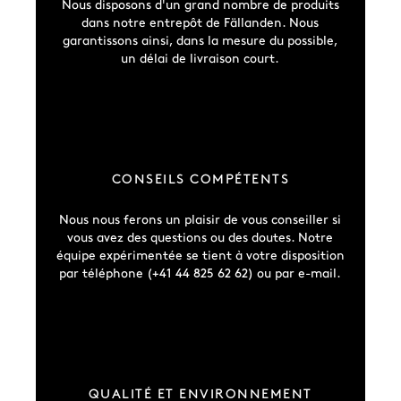
Nous disposons d'un grand nombre de produits
dans notre entrepôt de Fällanden. Nous
garantissons ainsi, dans la mesure du possible,
un délai de livraison court.
CONSEILS COMPÉTENTS
Nous nous ferons un plaisir de vous conseiller si
vous avez des questions ou des doutes. Notre
équipe expérimentée se tient à votre disposition
par téléphone (+41 44 825 62 62) ou par e-mail.
QUALITÉ ET ENVIRONNEMENT