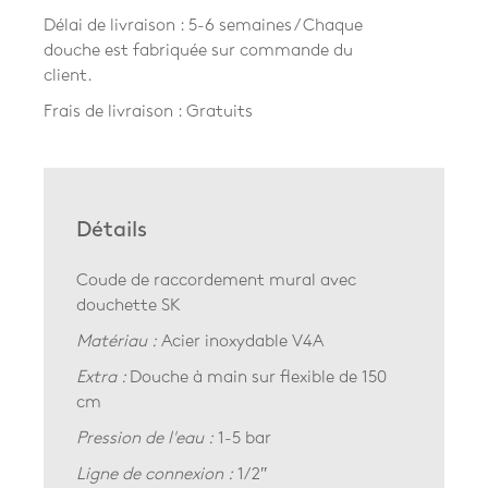
Délai de livraison : 5-6 semaines / Chaque
douche est fabriquée sur commande du
client.
Frais de livraison : Gratuits
Détails
Coude de raccordement mural avec
douchette SK
Matériau :
Acier inoxydable V4A
Extra :
Douche à main sur flexible de 150
cm
Pression de l'eau :
1-5 bar
Ligne de connexion :
1/2″