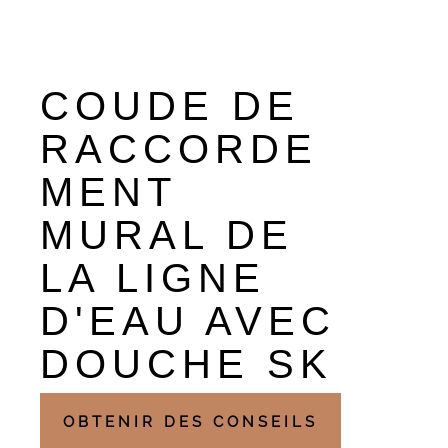
COUDE DE
RACCORDE
MENT
MURAL DE
LA LIGNE
D'EAU AVEC
DOUCHE SK
OBTENIR DES CONSEILS