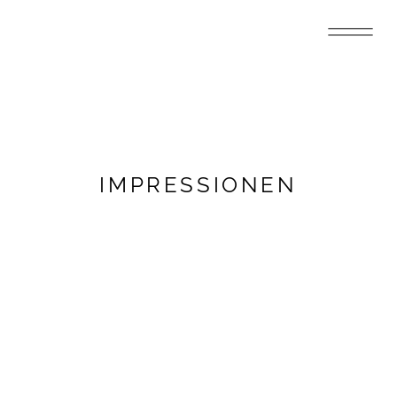
IMPRESSIONEN