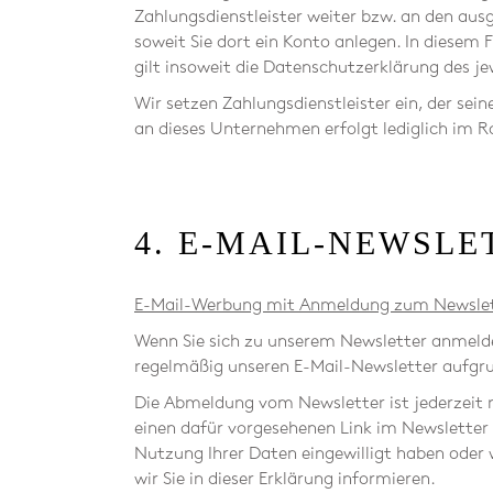
Zahlungsdienstleister weiter bzw. an den aus
soweit Sie dort ein Konto anlegen. In diesem
gilt insoweit die Datenschutzerklärung des je
Wir setzen Zahlungsdienstleister ein, der se
an dieses Unternehmen erfolgt lediglich im 
4. E-MAIL-NEWSLE
E-Mail-Werbung mit Anmeldung zum Newsle
Wenn Sie sich zu unserem Newsletter anmelden
regelmäßig unseren E-Mail-Newsletter aufgrun
Die Abmeldung vom Newsletter ist jederzeit 
einen dafür vorgesehenen Link im Newsletter e
Nutzung Ihrer Daten eingewilligt haben oder 
wir Sie in dieser Erklärung informieren.