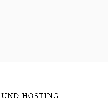
N UND HOSTING