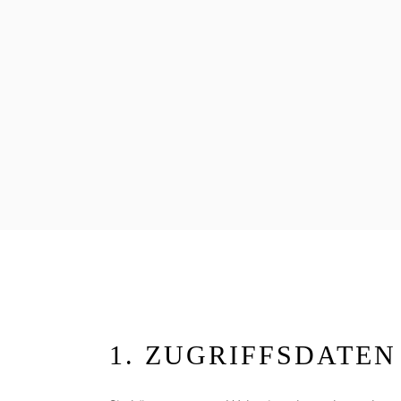
1. ZUGRIFFSDATE