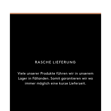
RASCHE LIEFERUNG
Viele unserer Produkte führen wir in unserem
Lager in Fällanden. Somit garantieren wir wo
immer möglich eine kurze Lieferzeit.