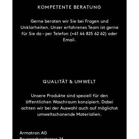
KOMPETENTE BERATUNG
Gerne beraten wir Sie bei Fragen und
Unklarheiten. Unser erfahrenes Team ist gerne
für Sie da – per Telefon (+41 44 825 62 62) oder
Email.
QUALITÄT & UMWELT
Unsere Produkte sind speziell für den
öffentlichen Waschraum konzipiert. Dabei
achten wir bei der Auswahl auch auf möglichst
umweltschonende Materialien.
Armatron AG