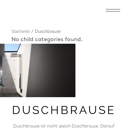
Startseite
/ Duschbrause
No child categories found.
DUSCHBRAUSE
Duschbrause ist nicht gleich Duschbrause. Darauf