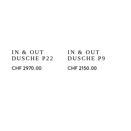
IN & OUT
IN & OUT
DUSCHE P22
DUSCHE P9
CHF
2970.00
CHF
2150.00