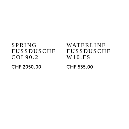
SPRING
WATERLINE
FUSSDUSCHE
FUSSDUSCHE
COL90.2
W10.FS
CHF
2050.00
CHF
535.00