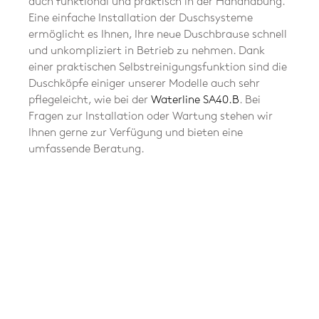
auch funktional und praktisch in der Handhabung.
Eine einfache Installation der Duschsysteme
ermöglicht es Ihnen, Ihre neue Duschbrause schnell
und unkompliziert in Betrieb zu nehmen. Dank
einer praktischen Selbstreinigungsfunktion sind die
Duschköpfe einiger unserer Modelle auch sehr
pflegeleicht, wie bei der
Waterline SA40.B
. Bei
Fragen zur Installation oder Wartung stehen wir
Ihnen gerne zur Verfügung und bieten eine
umfassende Beratung.