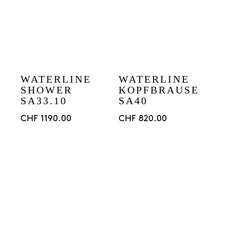
WATERLINE
WATERLINE
SHOWER
KOPFBRAUSE
SA33.10
SA40
CHF
1190.00
CHF
820.00