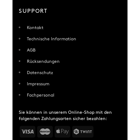
SUPPORT
Kontakt
Technische Information
AGB
Rücksendungen
Datenschutz
Impressum
Fachpersonal
Sie können in unserem Online-Shop mit den
folgenden Zahlungsarten sicher bezahlen: