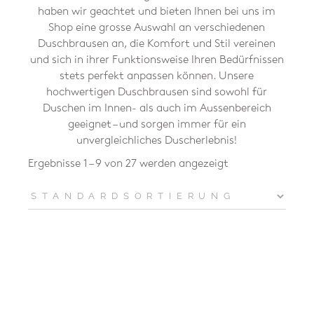
haben wir geachtet und bieten Ihnen bei uns im
Shop eine grosse Auswahl an verschiedenen
Duschbrausen an, die Komfort und Stil vereinen
und sich in ihrer Funktionsweise Ihren Bedürfnissen
stets perfekt anpassen können. Unsere
hochwertigen Duschbrausen sind sowohl für
Duschen im Innen- als auch im Aussenbereich
geeignet – und sorgen immer für ein
unvergleichliches Duscherlebnis!
Ergebnisse 1 – 9 von 27 werden angezeigt