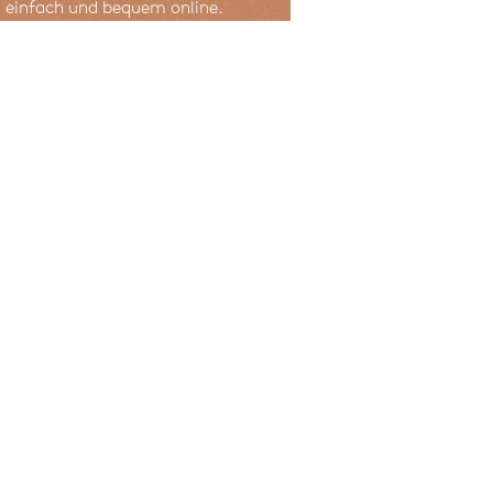
 einfach und bequem online.