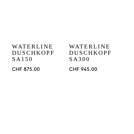
WATERLINE
WATERLINE
DUSCHKOPF
DUSCHKOPF
SA150
SA300
CHF
875.00
CHF
945.00