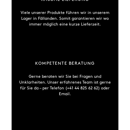
Viele unserer Produkte führen wir in unserem
Lager in Fällanden. Somit garantieren wir wo
immer möglich eine kurze Lieferzeit.
KOMPETENTE BERATUNG
Gerne beraten wir Sie bei Fragen und
Unklarheiten. Unser erfahrenes Team ist gerne
für Sie da – per Telefon (+41 44 825 62 62) oder
Email.