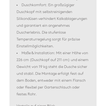
Duschkomfort:
Ein großzügiger
Duschkopf mit selbstreinigenden
Silikondüsen verhindert Kalkablagerungen
und garantiert ein angenehmes
Duscherlebnis. Die stufenlose
Temperaturregelung sorgt für präzise
Einstellmöglichkeiten.
Maße & Installation:
Mit einer Höhe von
226 cm (Duschkopf auf 211 cm) und einem
Gewicht von 19 kg steht die Dusche sicher
und stabil. Die Montage erfolgt fest auf
dem Boden, entweder mit einem Flansch
oder flexibel per Gartenschlauch oder
festes Rohr.