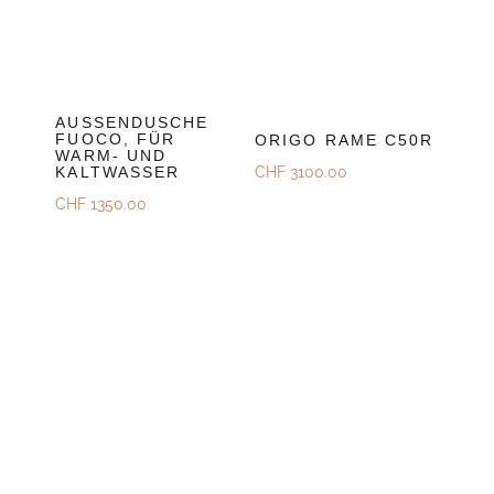
AUSSENDUSCHE
FUOCO, FÜR
ORIGO RAME C50R
WARM- UND
CHF
3100.00
KALTWASSER
CHF
1350.00