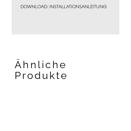
DOWNLOAD: INSTALLATIONSANLEITUNG
Ähnliche
Produkte