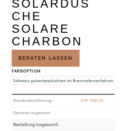
SOLARDUS
CHE
SOLARE
CHARBON
BERATEN LASSEN
FARBOPTION
Schwarz pulverbeschichtet im Brennofenverfahren
Standardausführung::
CHF
2350.00
Optionen insgesamt:
Bestellung insgesamt: