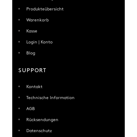
Produkteübersicht
Warenkorb
Kasse
Login | Konto
Blog
SUPPORT
Kontakt
Technische Information
AGB
Rücksendungen
Datenschutz