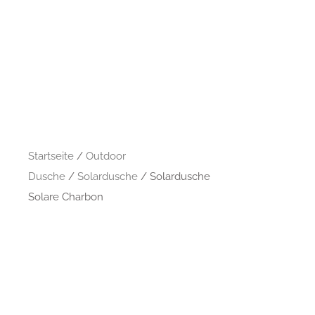
Startseite
/
Outdoor
Dusche
/
Solardusche
/ Solardusche
Solare Charbon