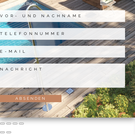
möglich bei Ihnen.
ABSENDEN