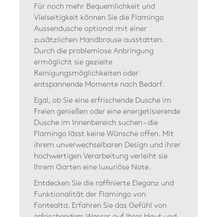
Für noch mehr Bequemlichkeit und
Vielseitigkeit können Sie die Flamingo
Aussendusche optional mit einer
zusätzlichen Handbrause ausstatten.
Durch die problemlose Anbringung
ermöglicht sie gezielte
Reinigungsmöglichkeiten oder
entspannende Momente nach Bedarf.
Egal, ob Sie eine erfrischende Dusche im
Freien genießen oder eine energetisierende
Dusche im Innenbereich suchen – die
Flamingo lässt keine Wünsche offen. Mit
ihrem unverwechselbaren Design und ihrer
hochwertigen Verarbeitung verleiht sie
Ihrem Garten eine luxuriöse Note.
Entdecken Sie die raffinierte Eleganz und
Funktionalität der Flamingo von
Fontealta. Erfahren Sie das Gefühl von
erfrischendem Wasser auf Ihrer Haut und