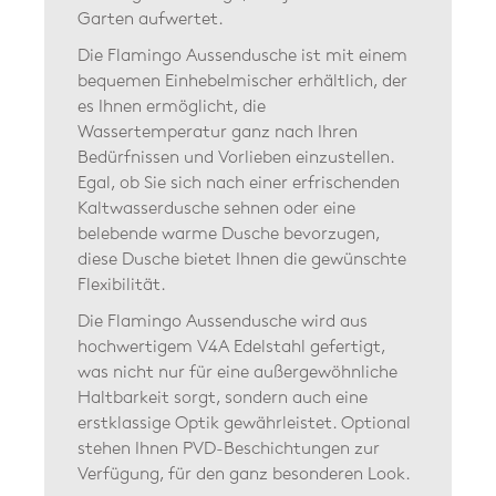
Garten aufwertet.
Die Flamingo Aussendusche ist mit einem
bequemen Einhebelmischer erhältlich, der
es Ihnen ermöglicht, die
Wassertemperatur ganz nach Ihren
Bedürfnissen und Vorlieben einzustellen.
Egal, ob Sie sich nach einer erfrischenden
Kaltwasserdusche sehnen oder eine
belebende warme Dusche bevorzugen,
diese Dusche bietet Ihnen die gewünschte
Flexibilität.
Die Flamingo Aussendusche wird aus
hochwertigem V4A Edelstahl gefertigt,
was nicht nur für eine außergewöhnliche
Haltbarkeit sorgt, sondern auch eine
erstklassige Optik gewährleistet. Optional
stehen Ihnen PVD-Beschichtungen zur
Verfügung, für den ganz besonderen Look.