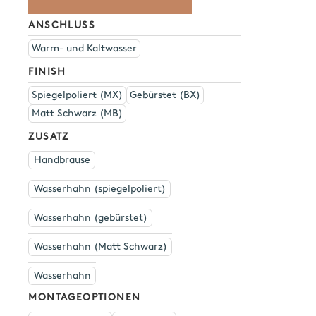
ANSCHLUSS
Warm- und Kaltwasser
FINISH
Spiegelpoliert (MX)
Gebürstet (BX)
Matt Schwarz (MB)
ZUSATZ
Handbrause
Wasserhahn (spiegelpoliert)
Wasserhahn (gebürstet)
Wasserhahn (Matt Schwarz)
Wasserhahn
MONTAGEOPTIONEN