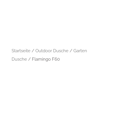
Startseite
/
Outdoor Dusche
/
Garten
Dusche
/ Flamingo F60