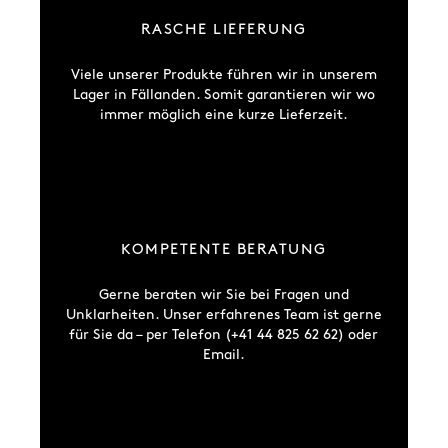
RASCHE LIEFERUNG
Viele unserer Produkte führen wir in unserem
Lager in Fällanden. Somit garantieren wir wo
immer möglich eine kurze Lieferzeit.
KOMPETENTE BERATUNG
Gerne beraten wir Sie bei Fragen und
Unklarheiten. Unser erfahrenes Team ist gerne
für Sie da – per Telefon (+41 44 825 62 62) oder
Email.