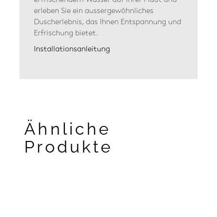
erleben Sie ein aussergewöhnliches
Duscherlebnis, das Ihnen Entspannung und
Erfrischung bietet.
Installationsanleitung
Ähnliche
Produkte