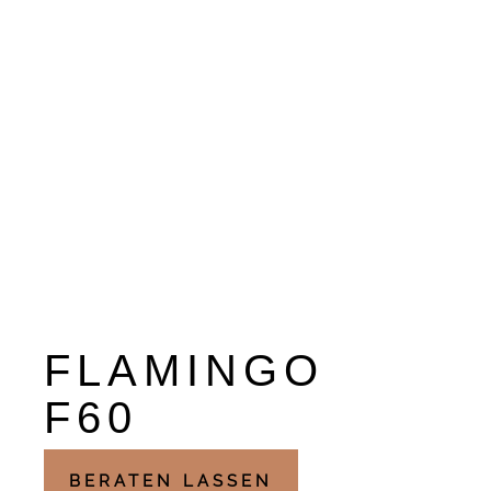
FLAMINGO
F60
BERATEN LASSEN