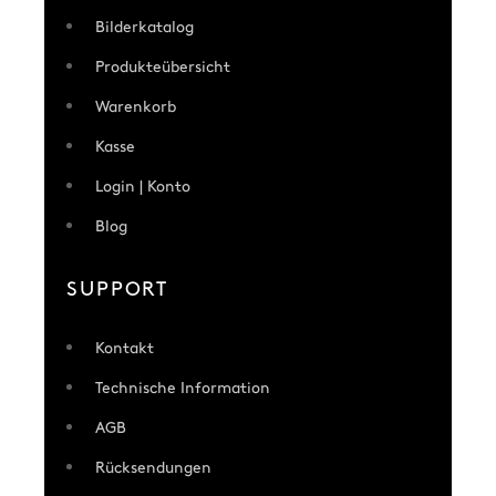
Bilderkatalog
Produkteübersicht
Warenkorb
Kasse
Login | Konto
Blog
SUPPORT
Kontakt
Technische Information
AGB
Rücksendungen