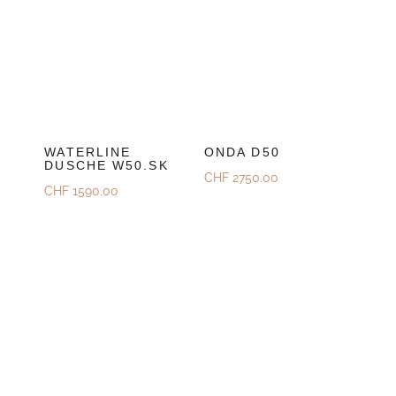
WATERLINE
ONDA D50
DUSCHE W50.SK
CHF
2750.00
CHF
1590.00