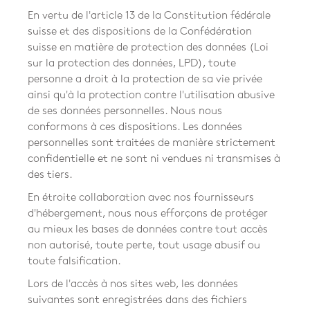
En vertu de l'article 13 de la Constitution fédérale
suisse et des dispositions de la Confédération
suisse en matière de protection des données (Loi
sur la protection des données, LPD), toute
personne a droit à la protection de sa vie privée
ainsi qu'à la protection contre l'utilisation abusive
de ses données personnelles. Nous nous
conformons à ces dispositions. Les données
personnelles sont traitées de manière strictement
confidentielle et ne sont ni vendues ni transmises à
des tiers.
En étroite collaboration avec nos fournisseurs
d'hébergement, nous nous efforçons de protéger
au mieux les bases de données contre tout accès
non autorisé, toute perte, tout usage abusif ou
toute falsification.
Lors de l'accès à nos sites web, les données
suivantes sont enregistrées dans des fichiers