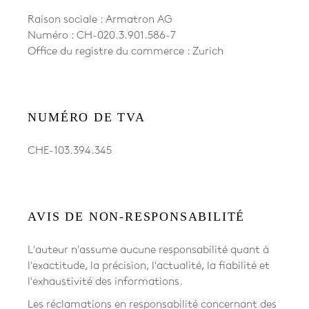
Raison sociale : Armatron AG
Numéro : CH-020.3.901.586-7
Office du registre du commerce : Zurich
NUMÉRO DE TVA
CHE-103.394.345
AVIS DE NON-RESPONSABILITÉ
L'auteur n'assume aucune responsabilité quant à
l'exactitude, la précision, l'actualité, la fiabilité et
l'exhaustivité des informations.
Les réclamations en responsabilité concernant des