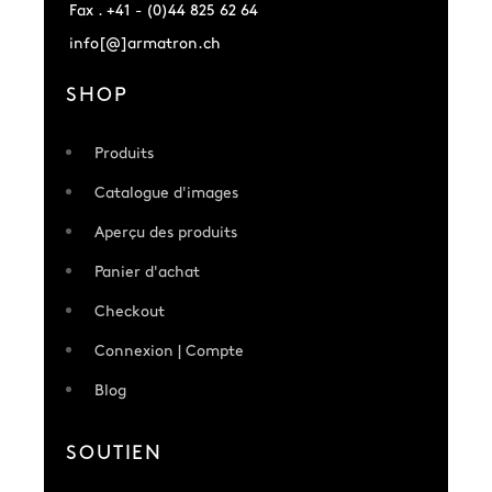
Fax . +41 - (0)44 825 62 64
info[@]armatron.ch
SHOP
Produits
Catalogue d'images
Aperçu des produits
Panier d'achat
Checkout
Connexion | Compte
Blog
SOUTIEN