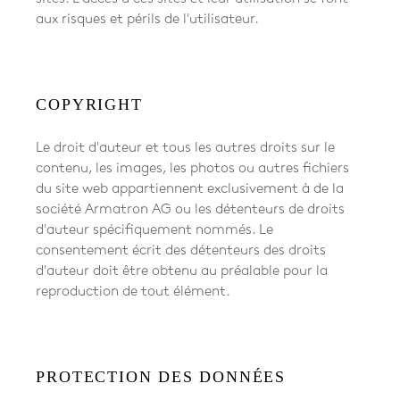
aux risques et périls de l'utilisateur.
COPYRIGHT
Le droit d'auteur et tous les autres droits sur le
contenu, les images, les photos ou autres fichiers
du site web appartiennent exclusivement à
de la
société Armatron AG
ou les détenteurs de droits
d'auteur spécifiquement nommés. Le
consentement écrit des détenteurs des droits
d'auteur doit être obtenu au préalable pour la
reproduction de tout élément.
PROTECTION DES DONNÉES