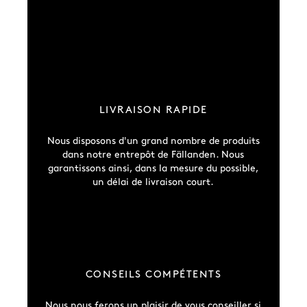
LIVRAISON RAPIDE
Nous disposons d'un grand nombre de produits
dans notre entrepôt de Fällanden. Nous
garantissons ainsi, dans la mesure du possible,
un délai de livraison court.
CONSEILS COMPÉTENTS
Nous nous ferons un plaisir de vous conseiller si