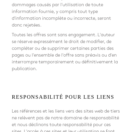
dommages causés par l'utilisation de toute
information fournie, y compris tout type
d'information incomplète ou incorrecte, seront
donc rejetées.
Toutes les offres sont sans engagement. L'auteur
se réserve expressément le droit de modifier, de
compléter ou de supprimer certaines parties des
pages ou l'ensemble de l'offre sans préavis ou d'en
interrompre temporairement ou définitivement la
publication.
RESPONSABILITÉ POUR LES LIENS
Les références et les liens vers des sites web de tiers
ne relèvent pas de notre domaine de responsabilité
et nous déclinons toute responsabilité pour ces
sites. L'accès à ces sites et leur utilisation se font