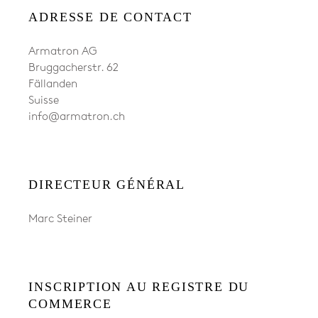
IMPRESSION
ADRESSE DE CONTACT
Armatron AG
Bruggacherstr. 62
Fällanden
Suisse
info@armatron.ch
DIRECTEUR GÉNÉRAL
Marc Steiner
INSCRIPTION AU REGISTRE DU
COMMERCE