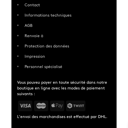
Contact
Informations techniques
AGB
Renvoie à
Protection des données
Impression
Personnel spécialisé
Vous pouvez payer en toute sécurité dans notre
boutique en ligne avec les modes de paiement
suivants :
L'envoi des marchandises est effectué par DHL.