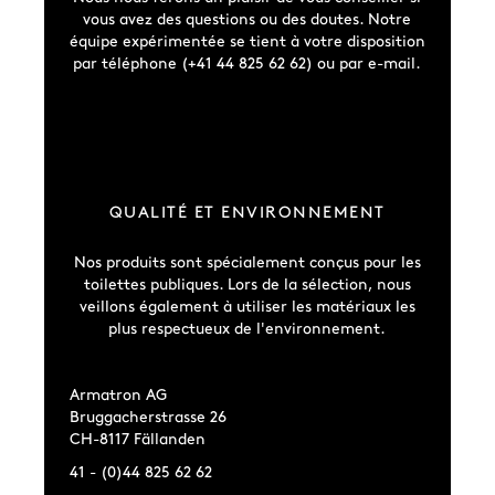
vous avez des questions ou des doutes. Notre
équipe expérimentée se tient à votre disposition
par téléphone (+41 44 825 62 62) ou par e-mail.
QUALITÉ ET ENVIRONNEMENT
Nos produits sont spécialement conçus pour les
toilettes publiques. Lors de la sélection, nous
veillons également à utiliser les matériaux les
plus respectueux de l'environnement.
Armatron AG
Bruggacherstrasse 26
CH-8117 Fällanden
41 - (0)44 825 62 62