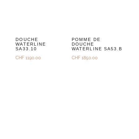
DOUCHE
POMME DE
WATERLINE
DOUCHE
SA33.10
WATERLINE SA53.B
CHF
1190.00
CHF
1850.00