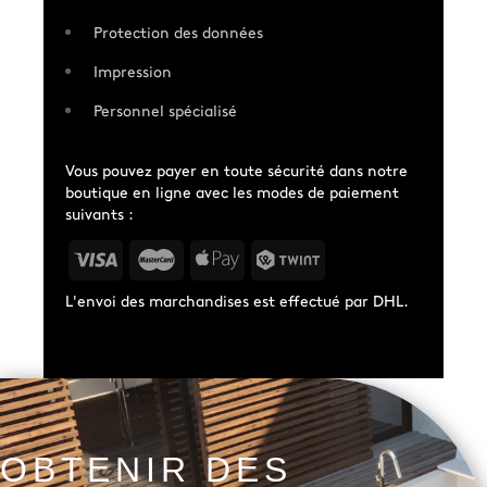
Protection des données
Impression
Personnel spécialisé
Vous pouvez payer en toute sécurité dans notre
boutique en ligne avec les modes de paiement
suivants :
L'envoi des marchandises est effectué par DHL.
OBTENIR DES