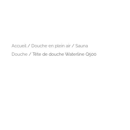
Accueil
/
Douche en plein air
/
Sauna
Douche
/ Tête de douche Waterline Q500