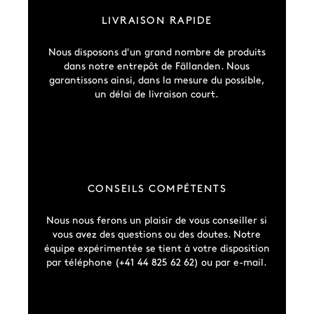
LIVRAISON RAPIDE
Nous disposons d'un grand nombre de produits
dans notre entrepôt de Fällanden. Nous
garantissons ainsi, dans la mesure du possible,
un délai de livraison court.
CONSEILS COMPÉTENTS
Nous nous ferons un plaisir de vous conseiller si
vous avez des questions ou des doutes. Notre
équipe expérimentée se tient à votre disposition
par téléphone (+41 44 825 62 62) ou par e-mail.