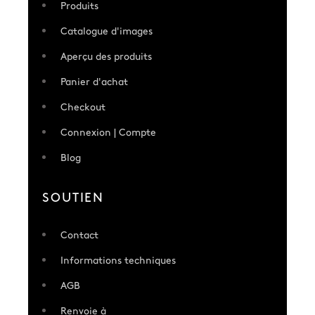
Produits
Catalogue d'images
Aperçu des produits
Panier d'achat
Checkout
Connexion | Compte
Blog
SOUTIEN
Contact
Informations techniques
AGB
Renvoie à