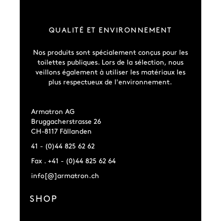
QUALITÉ ET ENVIRONNEMENT
Nos produits sont spécialement conçus pour les
toilettes publiques. Lors de la sélection, nous
veillons également à utiliser les matériaux les
plus respectueux de l'environnement.
Armatron AG
Bruggacherstrasse 26
CH-8117 Fällanden
41 - (0)44 825 62 62
Fax . +41 - (0)44 825 62 64
info[@]armatron.ch
SHOP