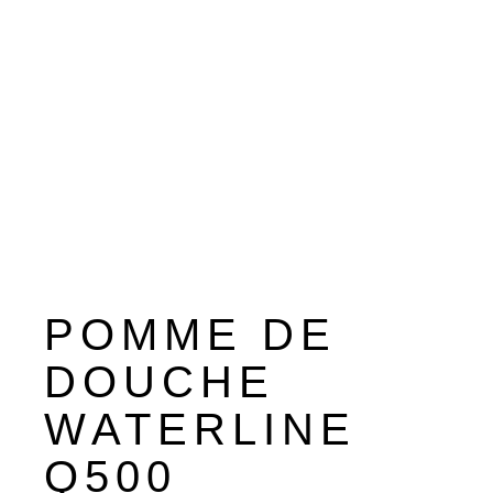
POMME DE
DOUCHE
WATERLINE
Q500