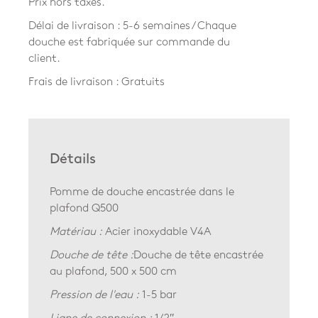
Prix hors taxes.
Délai de livraison : 5-6 semaines / Chaque
douche est fabriquée sur commande du
client.
Frais de livraison : Gratuits
Détails
Pomme de douche encastrée dans le
plafond Q500
Matériau :
Acier inoxydable V4A
Douche de tête :
Douche de tête encastrée
au plafond, 500 x 500 cm
Pression de l'eau :
1-5 bar