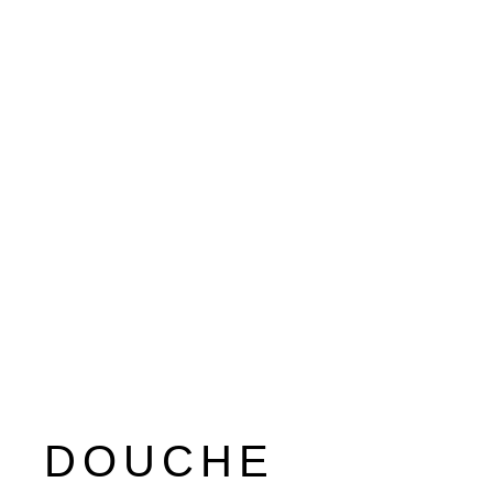
DOUCHE