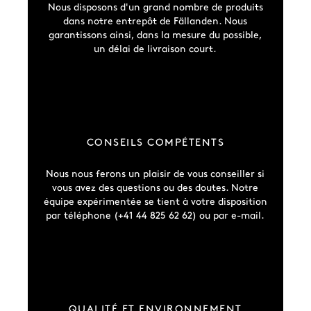
Nous disposons d'un grand nombre de produits
dans notre entrepôt de Fällanden. Nous
garantissons ainsi, dans la mesure du possible,
un délai de livraison court.
CONSEILS COMPÉTENTS
Nous nous ferons un plaisir de vous conseiller si
vous avez des questions ou des doutes. Notre
équipe expérimentée se tient à votre disposition
par téléphone (+41 44 825 62 62) ou par e-mail.
QUALITÉ ET ENVIRONNEMENT