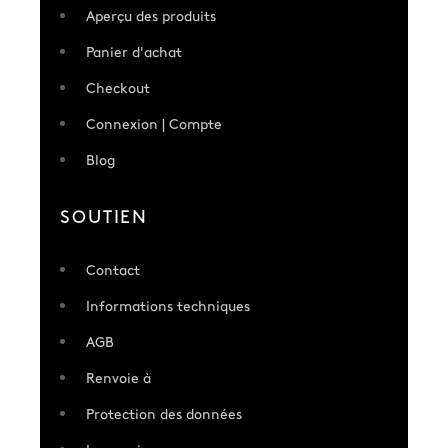
Aperçu des produits
Panier d'achat
Checkout
Connexion | Compte
Blog
SOUTIEN
Contact
Informations techniques
AGB
Renvoie à
Protection des données