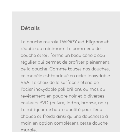
Détails
La douche murale TWIGGY est filigrane et
réduite au minimum. Le pommeau de
douche étroit forme un beau cône d'eau
régulier qui permet de profiter pleinement
de la douche. Comme toutes nos douches,
ce modèle est fabriqué en acier inoxydable
V4A. Le choix de la surface s'étend de
l'acier inoxydable poli brillant ou mat au
revêtement en poudre noir et à diverses
couleurs PVD (cuivre, laiton, bronze, noir).
Le mitigeur de haute qualité pour l'eau
chaude et froide ainsi qu'une douchette à
main en option complètent cette douche
murale.