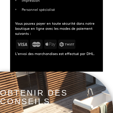
Impression
Personnel spécialisé
Vous pouvez payer en toute sécurité dans notre
boutique en ligne avec les modes de paiement
suivants :
L'envoi des marchandises est effectué par DHL.
OBTENIR DES
CONSEILS