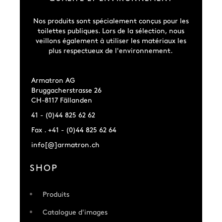
Nos produits sont spécialement conçus pour les
toilettes publiques. Lors de la sélection, nous
veillons également à utiliser les matériaux les
plus respectueux de l'environnement.
Armatron AG
Bruggacherstrasse 26
CH-8117 Fällanden
41 - (0)44 825 62 62
Fax . +41 - (0)44 825 62 64
info[@]armatron.ch
SHOP
Produits
Catalogue d'images