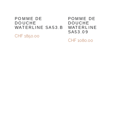
POMME DE
POMME DE
DOUCHE
DOUCHE
WATERLINE SA53.B
WATERLINE
SA53.09
CHF
1850.00
CHF
1080.00