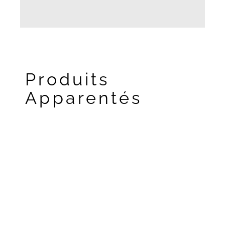
Produits
Apparentés