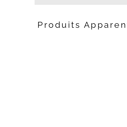
Produits Apparen