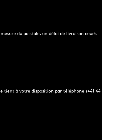
esure du possible, un délai de livraison court.
e tient à votre disposition par téléphone (+41 44