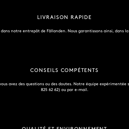
LIVRAISON RAPIDE
ans notre entrepôt de Fällanden. Nous garantissons ainsi, dans la m
CONSEILS COMPÉTENTS
i vous avez des questions ou des doutes. Notre équipe expérimentée s
825 62 62) ou par e-mail.