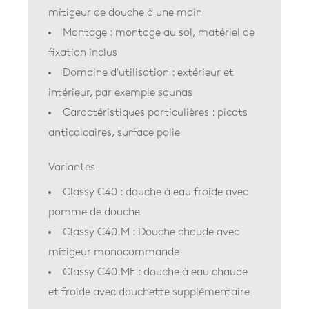
mitigeur de douche à une main
Montage : montage au sol, matériel de
fixation inclus
Domaine d'utilisation : extérieur et
intérieur, par exemple saunas
Caractéristiques particulières : picots
anticalcaires, surface polie
Variantes
Classy C40 : douche à eau froide avec
pomme de douche
Classy C40.M : Douche chaude avec
mitigeur monocommande
Classy C40.ME : douche à eau chaude
et froide avec douchette supplémentaire