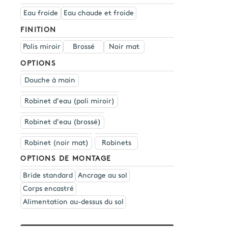
Eau froide
Eau chaude et froide
FINITION
Polis miroir
Brossé
Noir mat
OPTIONS
Douche à main
Robinet d'eau (poli miroir)
Robinet d'eau (brossé)
Robinet (noir mat)
Robinets
OPTIONS DE MONTAGE
Bride standard
Ancrage au sol
Corps encastré
Alimentation au-dessus du sol