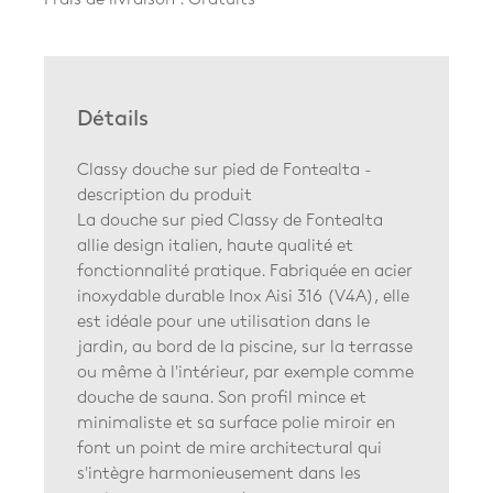
Détails
Classy douche sur pied de Fontealta -
description du produit
La douche sur pied Classy de Fontealta
allie design italien, haute qualité et
fonctionnalité pratique. Fabriquée en acier
inoxydable durable Inox Aisi 316 (V4A), elle
est idéale pour une utilisation dans le
jardin, au bord de la piscine, sur la terrasse
ou même à l'intérieur, par exemple comme
douche de sauna. Son profil mince et
minimaliste et sa surface polie miroir en
font un point de mire architectural qui
s'intègre harmonieusement dans les