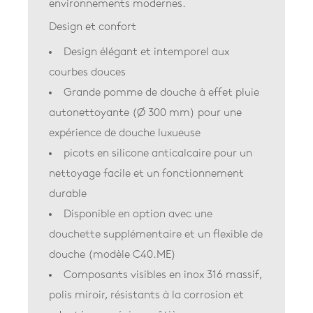
environnements modernes.
Design et confort
Design élégant et intemporel aux
courbes douces
Grande pomme de douche à effet pluie
autonettoyante (Ø 300 mm) pour une
expérience de douche luxueuse
picots en silicone anticalcaire pour un
nettoyage facile et un fonctionnement
durable
Disponible en option avec une
douchette supplémentaire et un flexible de
douche (modèle C40.ME)
Composants visibles en inox 316 massif,
polis miroir, résistants à la corrosion et