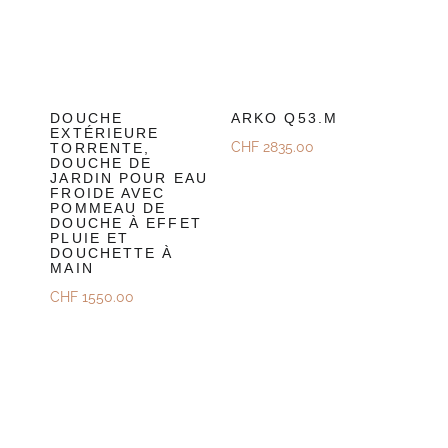
DOUCHE
ARKO Q53.M
EXTÉRIEURE
CHF
2835.00
TORRENTE,
DOUCHE DE
JARDIN POUR EAU
FROIDE AVEC
POMMEAU DE
DOUCHE À EFFET
PLUIE ET
DOUCHETTE À
MAIN
CHF
1550.00