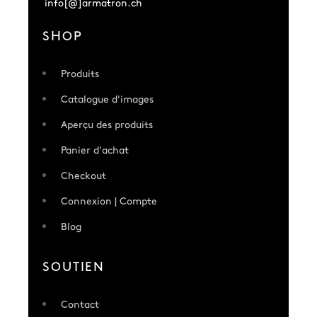
info[@]armatron.ch
SHOP
Produits
Catalogue d'images
Aperçu des produits
Panier d'achat
Checkout
Connexion | Compte
Blog
SOUTIEN
Contact