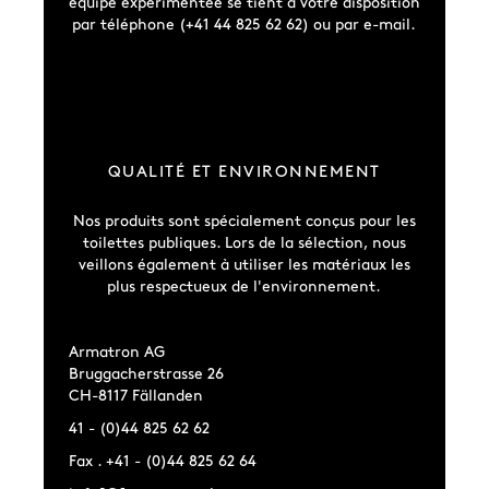
équipe expérimentée se tient à votre disposition
par téléphone (+41 44 825 62 62) ou par e-mail.
QUALITÉ ET ENVIRONNEMENT
Nos produits sont spécialement conçus pour les
toilettes publiques. Lors de la sélection, nous
veillons également à utiliser les matériaux les
plus respectueux de l'environnement.
Armatron AG
Bruggacherstrasse 26
CH-8117 Fällanden
41 - (0)44 825 62 62
Fax . +41 - (0)44 825 62 64