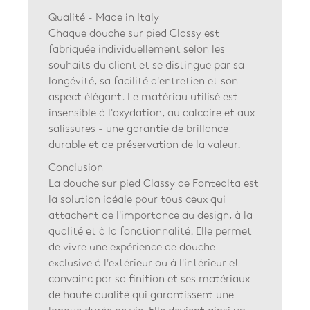
Qualité - Made in Italy
Chaque douche sur pied Classy est
fabriquée individuellement selon les
souhaits du client et se distingue par sa
longévité, sa facilité d'entretien et son
aspect élégant. Le matériau utilisé est
insensible à l'oxydation, au calcaire et aux
salissures - une garantie de brillance
durable et de préservation de la valeur.
Conclusion
La douche sur pied Classy de Fontealta est
la solution idéale pour tous ceux qui
attachent de l'importance au design, à la
qualité et à la fonctionnalité. Elle permet
de vivre une expérience de douche
exclusive à l'extérieur ou à l'intérieur et
convainc par sa finition et ses matériaux
de haute qualité qui garantissent une