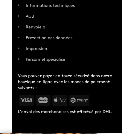
Informations techniques
AGB
Renvoie à
Protection des données
Impression
Personnel spécialisé
Vous pouvez payer en toute sécurité dans notre
boutique en ligne avec les modes de paiement
suivants :
L'envoi des marchandises est effectué par DHL.