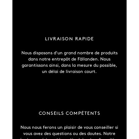
LIVRAISON RAPIDE
Nous disposons d'un grand nombre de produits
dans notre entrepôt de Fällanden. Nous
garantissons ainsi, dans la mesure du possible,
un délai de livraison court.
CONSEILS COMPÉTENTS
Nous nous ferons un plaisir de vous conseiller si
vous avez des questions ou des doutes. Notre