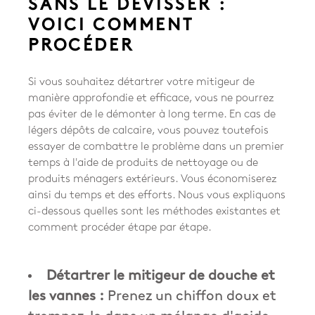
SANS LE DÉVISSER :
VOICI COMMENT
PROCÉDER
Si vous souhaitez détartrer votre mitigeur de
manière approfondie et efficace, vous ne pourrez
pas éviter de le démonter à long terme. En cas de
légers dépôts de calcaire, vous pouvez toutefois
essayer de combattre le problème dans un premier
temps à l'aide de produits de nettoyage ou de
produits ménagers extérieurs. Vous économiserez
ainsi du temps et des efforts. Nous vous expliquons
ci-dessous quelles sont les méthodes existantes et
comment procéder étape par étape.
Détartrer le mitigeur de douche et
les vannes :
Prenez un chiffon doux et