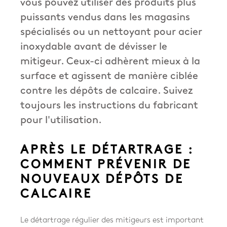
vous pouvez utiliser des produits plus
puissants vendus dans les magasins
spécialisés ou un nettoyant pour acier
inoxydable avant de dévisser le
mitigeur. Ceux-ci adhèrent mieux à la
surface et agissent de manière ciblée
contre les dépôts de calcaire. Suivez
toujours les instructions du fabricant
pour l'utilisation.
APRÈS LE DÉTARTRAGE :
COMMENT PRÉVENIR DE
NOUVEAUX DÉPÔTS DE
CALCAIRE
Le détartrage régulier des mitigeurs est important