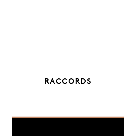
RACCORDS