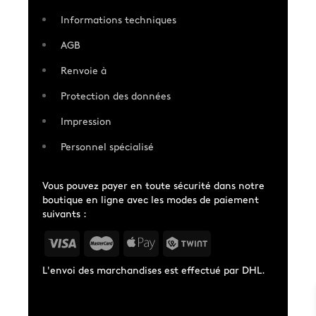
Informations techniques
AGB
Renvoie à
Protection des données
Impression
Personnel spécialisé
Vous pouvez payer en toute sécurité dans notre
boutique en ligne avec les modes de paiement
suivants :
L'envoi des marchandises est effectué par DHL.