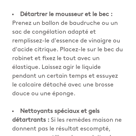
Détartrer le mousseur et le bec :
Prenez un ballon de baudruche ou un
sac de congélation adapté et
remplissez-le d'essence de vinaigre ou
d'acide citrique. Placez-le sur le bec du
robinet et fixez le tout avec un
élastique. Laissez agir le liquide
pendant un certain temps et essuyez
le calcaire détaché avec une brosse
douce ou une éponge.
Nettoyants spéciaux et gels
détartrants :
Si les remèdes maison ne
donnent pas le résultat escompté,