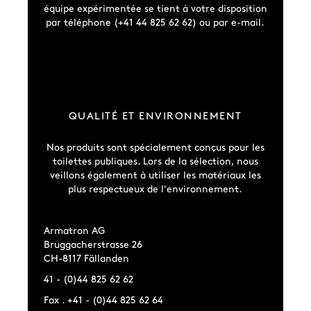
équipe expérimentée se tient à votre disposition
par téléphone (+41 44 825 62 62) ou par e-mail.
QUALITÉ ET ENVIRONNEMENT
Nos produits sont spécialement conçus pour les
toilettes publiques. Lors de la sélection, nous
veillons également à utiliser les matériaux les
plus respectueux de l'environnement.
Armatron AG
Bruggacherstrasse 26
CH-8117 Fällanden
41 - (0)44 825 62 62
Fax . +41 - (0)44 825 62 64