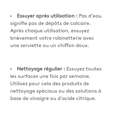
Essuyer après utilisation :
Pas d'eau
signifie pas de dépôts de calcaire.
Après chaque utilisation, essuyez
brièvement votre robinetterie avec
une serviette ou un chiffon doux.
Nettoyage régulier :
Essuyez toutes
les surfaces une fois par semaine.
Utilisez pour cela des produits de
nettoyage spéciaux ou des solutions à
base de vinaigre ou d'acide citrique.