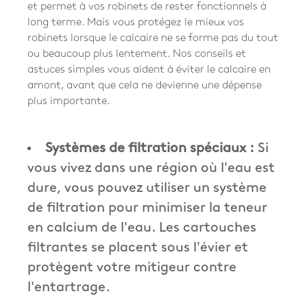
et permet à vos robinets de rester fonctionnels à
long terme. Mais vous protégez le mieux vos
robinets lorsque le calcaire ne se forme pas du tout
ou beaucoup plus lentement. Nos conseils et
astuces simples vous aident à éviter le calcaire en
amont, avant que cela ne devienne une dépense
plus importante.
Systèmes de filtration spéciaux :
Si
vous vivez dans une région où l'eau est
dure, vous pouvez utiliser un système
de filtration pour minimiser la teneur
en calcium de l'eau. Les cartouches
filtrantes se placent sous l'évier et
protègent votre mitigeur contre
l'entartrage.