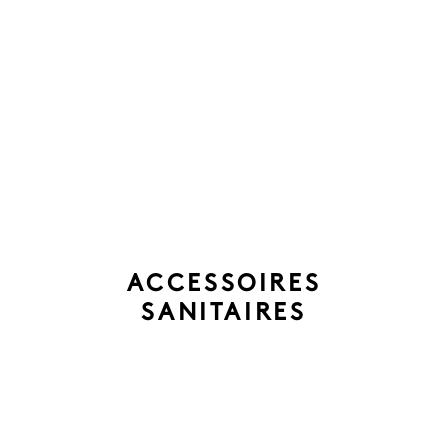
ACCESSOIRES
SANITAIRES