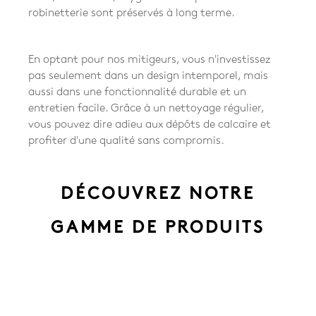
robinetterie sont préservés à long terme.
En optant pour nos mitigeurs, vous n'investissez
pas seulement dans un design intemporel, mais
aussi dans une fonctionnalité durable et un
entretien facile. Grâce à un nettoyage régulier,
vous pouvez dire adieu aux dépôts de calcaire et
profiter d'une qualité sans compromis.
DÉCOUVREZ NOTRE
GAMME DE PRODUITS