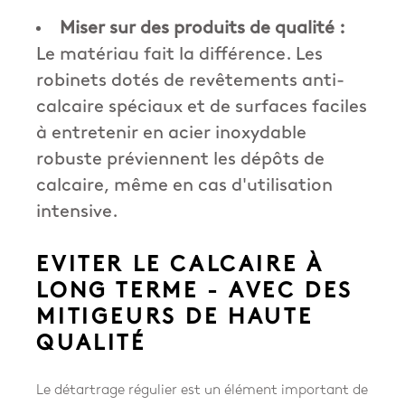
Miser sur des produits de qualité :
Le matériau fait la différence. Les
robinets dotés de revêtements anti-
calcaire spéciaux et de surfaces faciles
à entretenir en acier inoxydable
robuste préviennent les dépôts de
calcaire, même en cas d'utilisation
intensive.
EVITER LE CALCAIRE À
LONG TERME - AVEC DES
MITIGEURS DE HAUTE
QUALITÉ
Le détartrage régulier est un élément important de