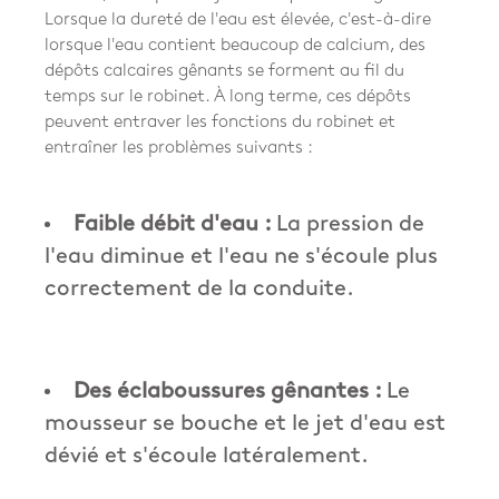
Lorsque la dureté de l'eau est élevée, c'est-à-dire
lorsque l'eau contient beaucoup de calcium, des
dépôts calcaires gênants se forment au fil du
temps sur le robinet. À long terme, ces dépôts
peuvent entraver les fonctions du robinet et
entraîner les problèmes suivants :
Faible débit d'eau :
La pression de
l'eau diminue et l'eau ne s'écoule plus
correctement de la conduite.
Des éclaboussures gênantes :
Le
mousseur se bouche et le jet d'eau est
dévié et s'écoule latéralement.