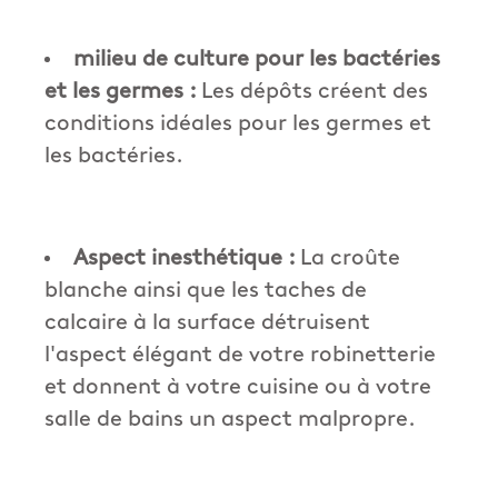
milieu de culture pour les bactéries
et les germes :
Les dépôts créent des
conditions idéales pour les germes et
les bactéries.
Aspect inesthétique :
La croûte
blanche ainsi que les taches de
calcaire à la surface détruisent
l'aspect élégant de votre robinetterie
et donnent à votre cuisine ou à votre
salle de bains un aspect malpropre.