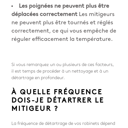
Les poignées ne peuvent plus être
déplacées correctement
Les mitigeurs
ne peuvent plus être tournés et réglés
correctement, ce qui vous empêche de
réguler efficacement la température.
Si vous remarquez un ou plusieurs de ces facteurs,
il est temps de procéder à un nettoyage et à un
détartrage en profondeur.
À QUELLE FRÉQUENCE
DOIS-JE DÉTARTRER LE
MITIGEUR ?
La fréquence de détartrage de vos robinets dépend