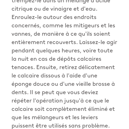
trempez-le dans un mélange d'acide
citrique ou de vinaigre et d'eau.
Enroulez-le autour des endroits
concernés, comme les mitigeurs et les
vannes, de manière à ce qu'ils soient
entièrement recouverts. Laissez-le agir
pendant quelques heures, voire toute
la nuit en cas de dépôts calcaires
tenaces. Ensuite, retirez délicatement
le calcaire dissous à l'aide d'une
éponge douce ou d'une vieille brosse à
dents. Il se peut que vous deviez
répéter l'opération jusqu'à ce que le
calcaire soit complètement éliminé et
que les mélangeurs et les leviers
puissent être utilisés sans problème.