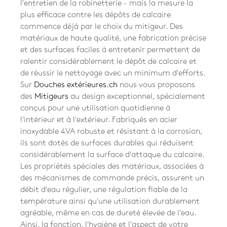
l'entretien de la robinetterie - mais la mesure la
plus efficace contre les dépôts de calcaire
commence déjà par le choix du mitigeur. Des
matériaux de haute qualité, une fabrication précise
et des surfaces faciles à entretenir permettent de
ralentir considérablement le dépôt de calcaire et
de réussir le nettoyage avec un minimum d'efforts.
Sur
Douches extérieures.ch
nous vous proposons
des
Mitigeurs
au design exceptionnel, spécialement
conçus pour une utilisation quotidienne à
l'intérieur et à l'extérieur. Fabriqués en acier
inoxydable 4VA robuste et résistant à la corrosion,
ils sont dotés de surfaces durables qui réduisent
considérablement la surface d'attaque du calcaire.
Les propriétés spéciales des matériaux, associées à
des mécanismes de commande précis, assurent un
débit d'eau régulier, une régulation fiable de la
température ainsi qu'une utilisation durablement
agréable, même en cas de dureté élevée de l'eau.
Ainsi, la fonction, l'hygiène et l'aspect de votre