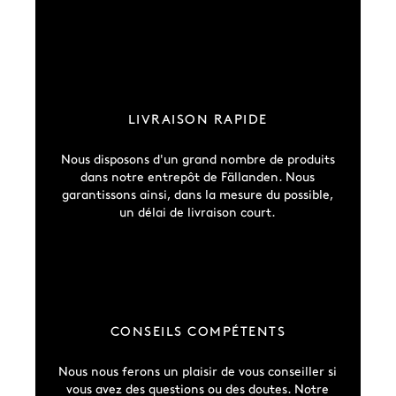
LIVRAISON RAPIDE
Nous disposons d'un grand nombre de produits
dans notre entrepôt de Fällanden. Nous
garantissons ainsi, dans la mesure du possible,
un délai de livraison court.
CONSEILS COMPÉTENTS
Nous nous ferons un plaisir de vous conseiller si
vous avez des questions ou des doutes. Notre