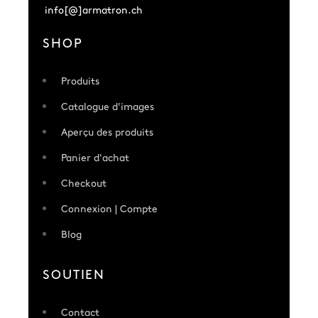
info[@]armatron.ch
SHOP
Produits
Catalogue d'images
Aperçu des produits
Panier d'achat
Checkout
Connexion | Compte
Blog
SOUTIEN
Contact