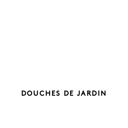
DOUCHES DE JARDIN