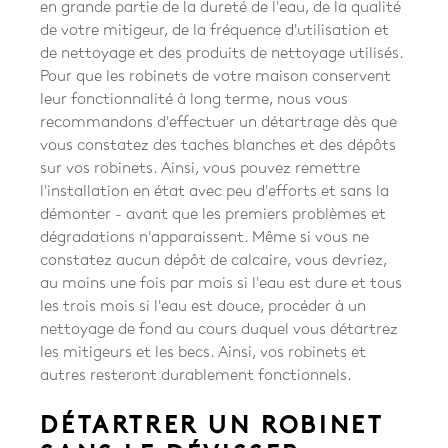
en grande partie de la dureté de l'eau, de la qualité
de votre mitigeur, de la fréquence d'utilisation et
de nettoyage et des produits de nettoyage utilisés.
Pour que les robinets de votre maison conservent
leur fonctionnalité à long terme, nous vous
recommandons d'effectuer un détartrage dès que
vous constatez des taches blanches et des dépôts
sur vos robinets. Ainsi, vous pouvez remettre
l'installation en état avec peu d'efforts et sans la
démonter - avant que les premiers problèmes et
dégradations n'apparaissent. Même si vous ne
constatez aucun dépôt de calcaire, vous devriez,
au moins une fois par mois si l'eau est dure et tous
les trois mois si l'eau est douce, procéder à un
nettoyage de fond au cours duquel vous détartrez
les mitigeurs et les becs. Ainsi, vos robinets et
autres resteront durablement fonctionnels.
DÉTARTRER UN ROBINET